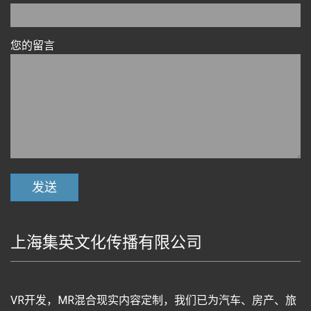
您的留言
上海集英文化传播有限公司
VR开发，MR混合现实内容定制，我们已为汽车、房产、旅