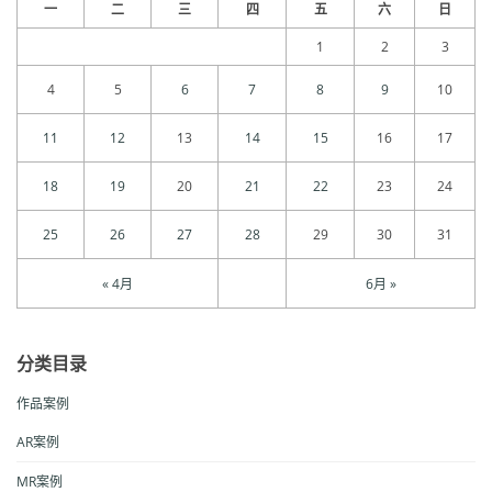
一
二
三
四
五
六
日
1
2
3
4
5
6
7
8
9
10
11
12
13
14
15
16
17
18
19
20
21
22
23
24
25
26
27
28
29
30
31
« 4月
6月 »
分类目录
作品案例
AR案例
MR案例