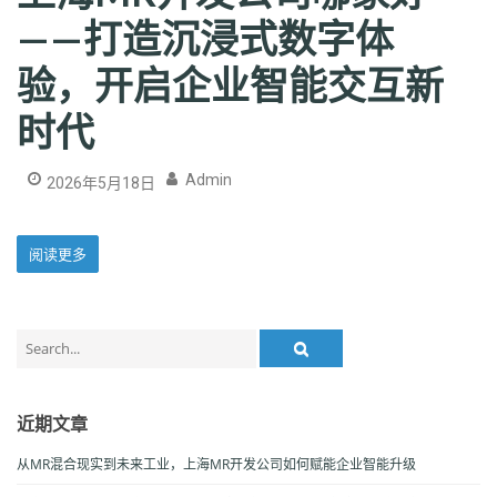
——打造沉浸式数字体
验，开启企业智能交互新
时代
Admin
2026年5月18日
阅读更多
Search
for:
近期文章
从MR混合现实到未来工业，上海MR开发公司如何赋能企业智能升级