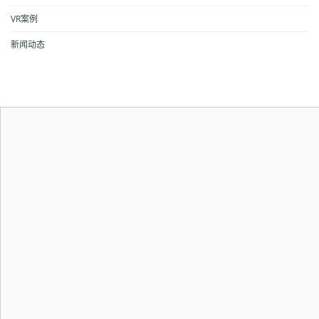
VR案例
新闻动态