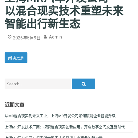
以混合现实技术重塑未来
智能出行新生态
Admin
2026年5月9日
阅读更多
Search
for:
近期文章
从MR混合现实到未来工业，上海MR开发公司如何赋能企业智能升级
上海MR开发技术厂商：探索混合现实创新应用，开启数字空间交互新时代