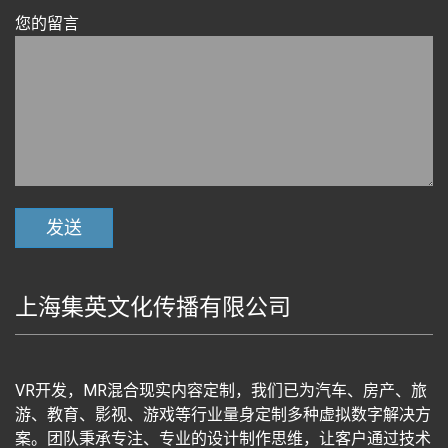
您的留言
上海集英文化传播有限公司
VR开发，MR混合现实内容定制，我们已为汽车、房产、旅
游、教育、影视、游戏等行业量身定制多种虚拟数字解决方
案。团队秉承专注、专业的设计制作思维，让客户通过技术