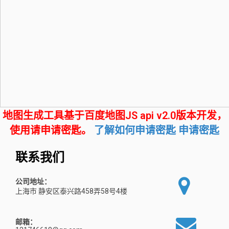
地图生成工具基于百度地图JS api v2.0版本开发，
使用请申请密匙。
了解如何申请密匙
申请密匙
联系我们
公司地址：
上海市 静安区泰兴路458弄58号4楼
邮箱：