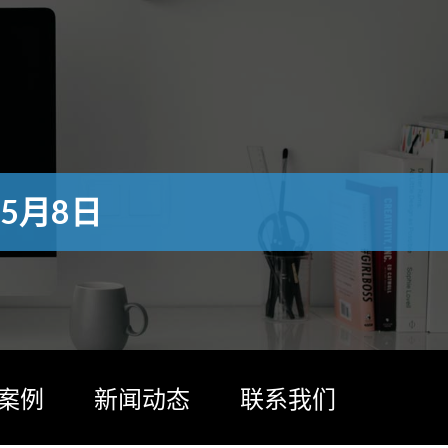
5月8日
案例
新闻动态
联系我们