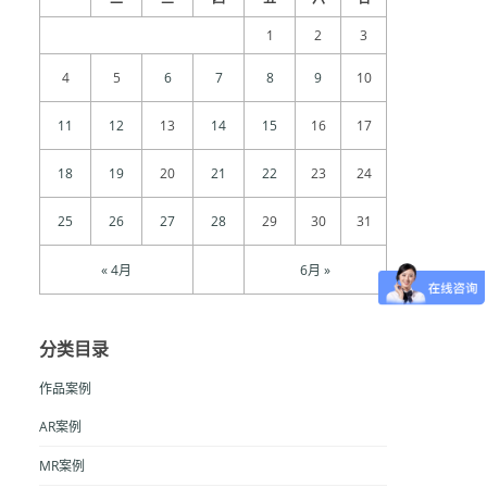
1
2
3
4
5
6
7
8
9
10
11
12
13
14
15
16
17
18
19
20
21
22
23
24
25
26
27
28
29
30
31
« 4月
6月 »
分类目录
作品案例
AR案例
MR案例