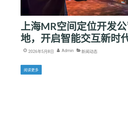
上海MR空间定位开发公
地，开启智能交互新时
Admin
2026年5月8日
新闻动态
阅读更多