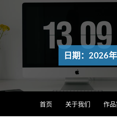
日期：2026年
首页
关于我们
作品