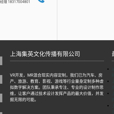
经理 18317004801
上海集英文化传播有限公司
地图生成工具基于百度地图J
VR开发，MR混合现实内容定制，我们已为汽车、房
产、旅游、教育、影视、游戏等行业量身定制多种虚
拟数字解决方案。团队秉承专注、专业的设计制作思
维，让客户通过技术设计发挥产品的最大价值，并发
掘无限的可能。