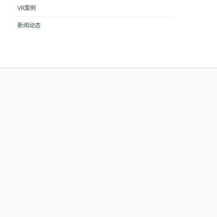
VR案例
新闻动态