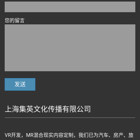
您的留言
上海集英文化传播有限公司
VR开发，MR混合现实内容定制，我们已为汽车、房产、旅