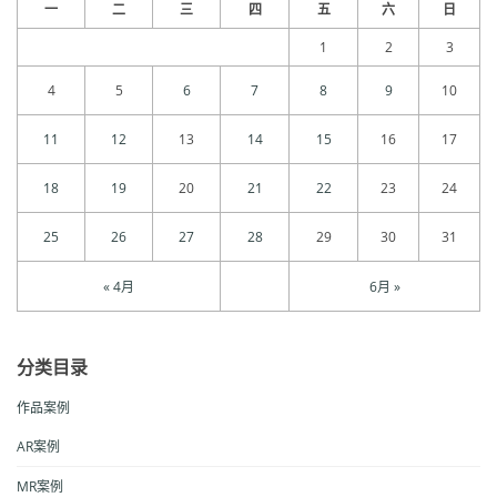
一
二
三
四
五
六
日
1
2
3
4
5
6
7
8
9
10
11
12
13
14
15
16
17
18
19
20
21
22
23
24
25
26
27
28
29
30
31
« 4月
6月 »
分类目录
作品案例
AR案例
MR案例