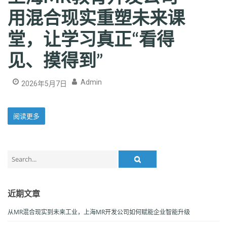
用混合现实重塑未来课
堂，让学习真正“看得
见、摸得到”
Admin
2026年5月7日
阅读更多
Search
for:
近期文章
从MR混合现实到未来工业，上海MR开发公司如何赋能企业智能升级