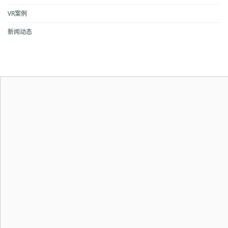
VR案例
新闻动态