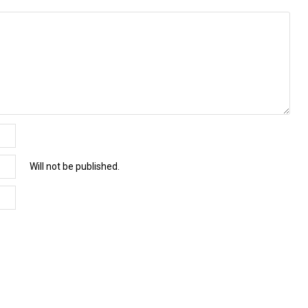
Will not be published.