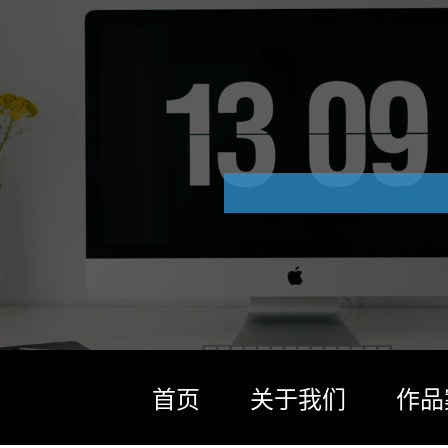
首页
关于我们
作品