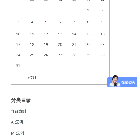
1
2
3
4
5
6
7
8
9
10
11
12
13
14
15
16
17
18
19
20
21
22
23
24
25
26
27
28
29
30
31
« 7月
分类目录
作品案例
AR案例
MR案例