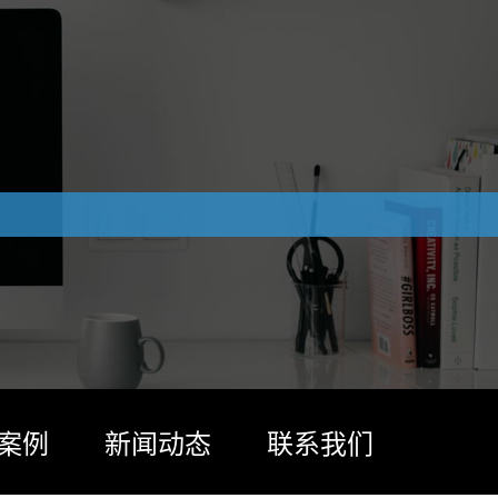
案例
新闻动态
联系我们