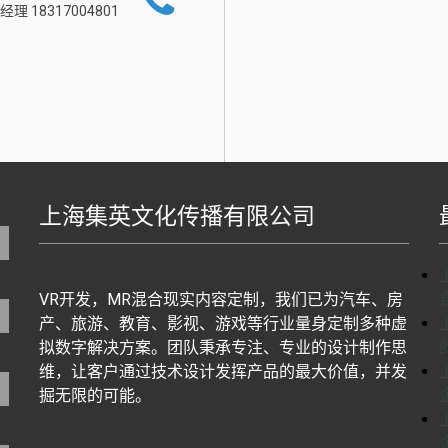
经理 18317004801
上海集英文化传播有限公司
地图生成工具基于百度地图J
VR开发，MR混合现实内容定制，我们已为汽车、房
产、旅游、教育、影视、游戏等行业量身定制多种虚
拟数字解决方案。团队秉承专注、专业的设计制作思
维，让客户通过技术设计发挥产品的最大价值，并发
掘无限的可能。