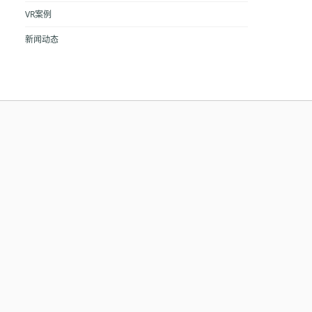
VR案例
新闻动态