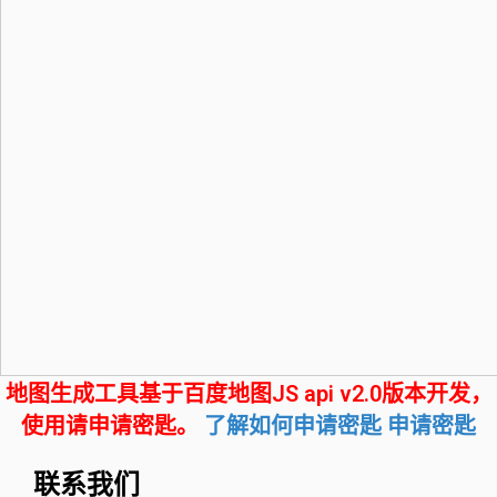
地图生成工具基于百度地图JS api v2.0版本开发，
使用请申请密匙。
了解如何申请密匙
申请密匙
联系我们