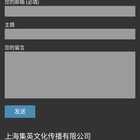
您的邮箱 (必填)
主题
您的留言
上海集英文化传播有限公司