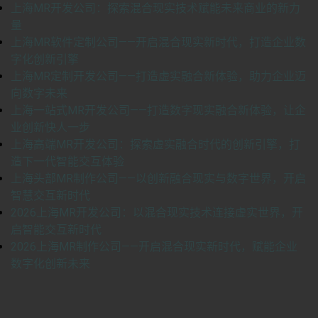
上海MR开发公司：探索混合现实技术赋能未来商业的新力
量
上海MR软件定制公司——开启混合现实新时代，打造企业数
字化创新引擎
上海MR定制开发公司——打造虚实融合新体验，助力企业迈
向数字未来
上海一站式MR开发公司——打造数字现实融合新体验，让企
业创新快人一步
上海高端MR开发公司：探索虚实融合时代的创新引擎，打
造下一代智能交互体验
上海头部MR制作公司——以创新融合现实与数字世界，开启
智慧交互新时代
2026上海MR开发公司：以混合现实技术连接虚实世界，开
启智能交互新时代
2026上海MR制作公司——开启混合现实新时代，赋能企业
数字化创新未来