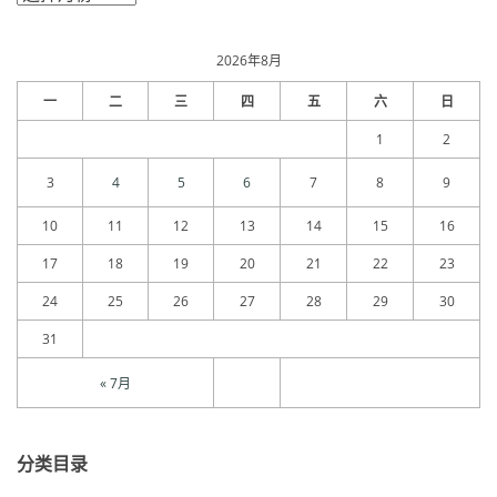
章
归
档
2026年8月
一
二
三
四
五
六
日
1
2
3
4
5
6
7
8
9
10
11
12
13
14
15
16
17
18
19
20
21
22
23
24
25
26
27
28
29
30
31
« 7月
分类目录