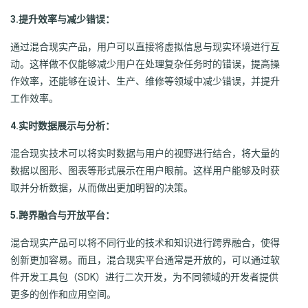
3.提升效率与减少错误：
通过混合现实产品，用户可以直接将虚拟信息与现实环境进行互
动。这样做不仅能够减少用户在处理复杂任务时的错误，提高操
作效率，还能够在设计、生产、维修等领域中减少错误，并提升
工作效率。
4.实时数据展示与分析：
混合现实技术可以将实时数据与用户的视野进行结合，将大量的
数据以图形、图表等形式展示在用户眼前。这样用户能够及时获
取并分析数据，从而做出更加明智的决策。
5.跨界融合与开放平台：
混合现实产品可以将不同行业的技术和知识进行跨界融合，使得
创新更加容易。而且，混合现实平台通常是开放的，可以通过软
件开发工具包（SDK）进行二次开发，为不同领域的开发者提供
更多的创作和应用空间。