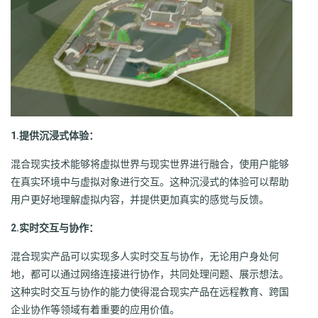
1.提供沉浸式体验：
混合现实技术能够将虚拟世界与现实世界进行融合，使用户能够
在真实环境中与虚拟对象进行交互。这种沉浸式的体验可以帮助
用户更好地理解虚拟内容，并提供更加真实的感觉与反馈。
2.实时交互与协作：
混合现实产品可以实现多人实时交互与协作，无论用户身处何
地，都可以通过网络连接进行协作，共同处理问题、展示想法。
这种实时交互与协作的能力使得混合现实产品在远程教育、跨国
企业协作等领域有着重要的应用价值。