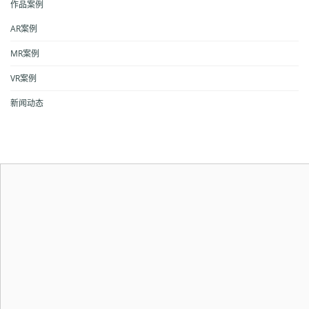
作品案例
AR案例
MR案例
VR案例
新闻动态