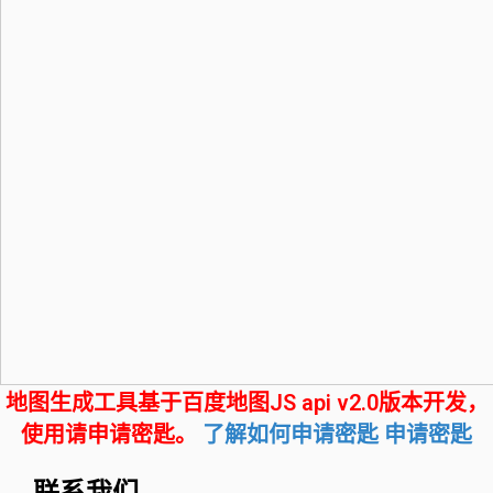
地图生成工具基于百度地图JS api v2.0版本开发，
使用请申请密匙。
了解如何申请密匙
申请密匙
联系我们