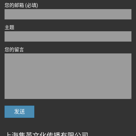
您的邮箱 (必填)
主题
您的留言
上海集英文化传播有限公司