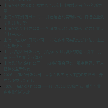
上海MR开发公司：探索混合现实技术赋能未来商业的新力
量
上海MR软件定制公司——开启混合现实新时代，打造企业数
字化创新引擎
上海MR定制开发公司——打造虚实融合新体验，助力企业迈
向数字未来
上海一站式MR开发公司——打造数字现实融合新体验，让企
业创新快人一步
上海高端MR开发公司：探索虚实融合时代的创新引擎，打
造下一代智能交互体验
上海头部MR制作公司——以创新融合现实与数字世界，开启
智慧交互新时代
2026上海MR开发公司：以混合现实技术连接虚实世界，开
启智能交互新时代
2026上海MR制作公司——开启混合现实新时代，赋能企业
数字化创新未来