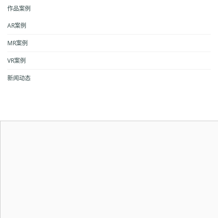
作品案例
AR案例
MR案例
VR案例
新闻动态