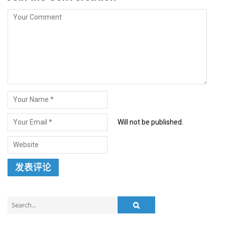
Will not be published.
Search
for: