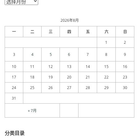
章
归
档
2026年8月
一
二
三
四
五
六
日
1
2
3
4
5
6
7
8
9
10
11
12
13
14
15
16
17
18
19
20
21
22
23
24
25
26
27
28
29
30
31
« 7月
分类目录