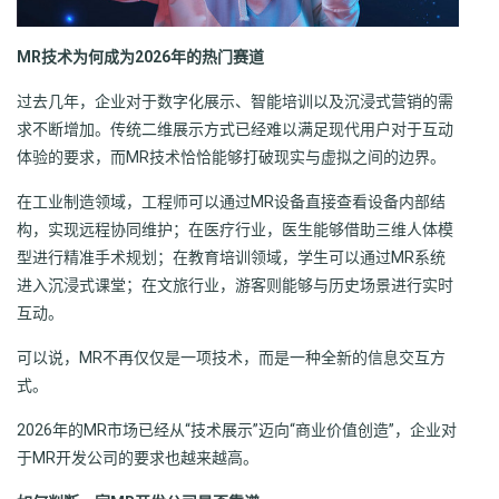
MR技术为何成为2026年的热门赛道
过去几年，企业对于数字化展示、智能培训以及沉浸式营销的需
求不断增加。传统二维展示方式已经难以满足现代用户对于互动
体验的要求，而MR技术恰恰能够打破现实与虚拟之间的边界。
在工业制造领域，工程师可以通过MR设备直接查看设备内部结
构，实现远程协同维护；在医疗行业，医生能够借助三维人体模
型进行精准手术规划；在教育培训领域，学生可以通过MR系统
进入沉浸式课堂；在文旅行业，游客则能够与历史场景进行实时
互动。
可以说，MR不再仅仅是一项技术，而是一种全新的信息交互方
式。
2026年的MR市场已经从“技术展示”迈向“商业价值创造”，企业对
于MR开发公司的要求也越来越高。