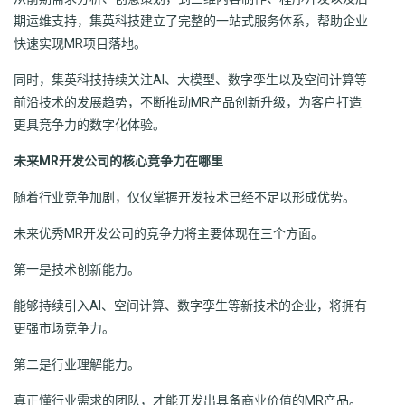
期运维支持，集英科技建立了完整的一站式服务体系，帮助企业
快速实现MR项目落地。
同时，集英科技持续关注AI、大模型、数字孪生以及空间计算等
前沿技术的发展趋势，不断推动MR产品创新升级，为客户打造
更具竞争力的数字化体验。
未来MR开发公司的核心竞争力在哪里
随着行业竞争加剧，仅仅掌握开发技术已经不足以形成优势。
未来优秀MR开发公司的竞争力将主要体现在三个方面。
第一是技术创新能力。
能够持续引入AI、空间计算、数字孪生等新技术的企业，将拥有
更强市场竞争力。
第二是行业理解能力。
真正懂行业需求的团队，才能开发出具备商业价值的MR产品。