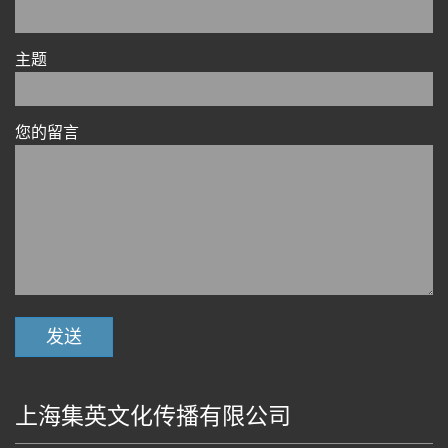
主题
您的留言
上海集英文化传播有限公司