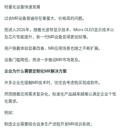
轻量化设备快速发展
过去MR设备普遍存在重量大、价格高的问题。
而进入2026年，随着光波导显示技术、Micro OLED显示技术以
及芯片性能提升，新一代MR设备变得更加轻薄。
用户佩戴体验显著改善，MR应用场景也随之不断扩展。
设备门槛降低，将进一步推动MR市场普及。
企业为什么需要定制化MR解决方案
许多企业在接触MR技术时，往往会考虑购买现成软件。
然而随着应用需求复杂化，标准化产品越来越难以满足企业个性
化需求。
例如：
制造企业需要结合自身生产流程开发MR培训系统；