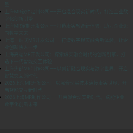
量
上海MR软件定制公司——开启混合现实新时代，打造企业数
字化创新引擎
上海MR定制开发公司——打造虚实融合新体验，助力企业迈
向数字未来
上海一站式MR开发公司——打造数字现实融合新体验，让企
业创新快人一步
上海高端MR开发公司：探索虚实融合时代的创新引擎，打
造下一代智能交互体验
上海头部MR制作公司——以创新融合现实与数字世界，开启
智慧交互新时代
2026上海MR开发公司：以混合现实技术连接虚实世界，开
启智能交互新时代
2026上海MR制作公司——开启混合现实新时代，赋能企业
数字化创新未来