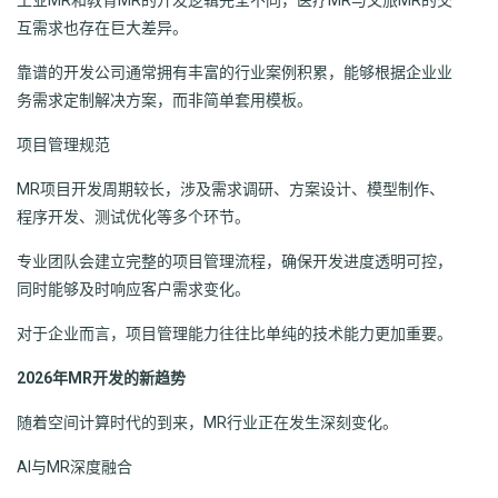
工业MR和教育MR的开发逻辑完全不同，医疗MR与文旅MR的交
互需求也存在巨大差异。
靠谱的开发公司通常拥有丰富的行业案例积累，能够根据企业业
务需求定制解决方案，而非简单套用模板。
项目管理规范
MR项目开发周期较长，涉及需求调研、方案设计、模型制作、
程序开发、测试优化等多个环节。
专业团队会建立完整的项目管理流程，确保开发进度透明可控，
同时能够及时响应客户需求变化。
对于企业而言，项目管理能力往往比单纯的技术能力更加重要。
2026年MR开发的新趋势
随着空间计算时代的到来，MR行业正在发生深刻变化。
AI与MR深度融合