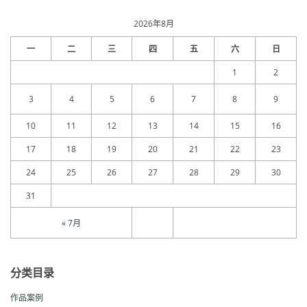
归
档
2026年8月
一
二
三
四
五
六
日
1
2
3
4
5
6
7
8
9
10
11
12
13
14
15
16
17
18
19
20
21
22
23
24
25
26
27
28
29
30
31
« 7月
分类目录
作品案例