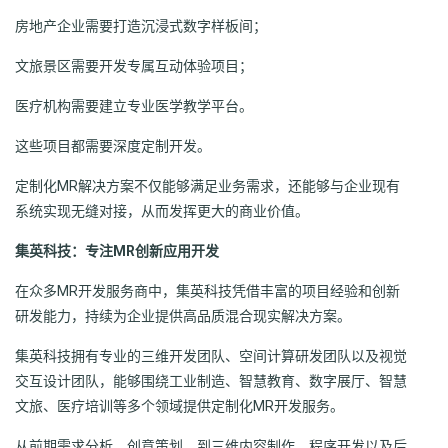
房地产企业需要打造沉浸式数字样板间；
文旅景区需要开发专属互动体验项目；
医疗机构需要建立专业医学教学平台。
这些项目都需要深度定制开发。
定制化MR解决方案不仅能够满足业务需求，还能够与企业现有
系统实现无缝对接，从而发挥更大的商业价值。
集英科技：专注MR创新应用开发
在众多MR开发服务商中，集英科技凭借丰富的项目经验和创新
研发能力，持续为企业提供高品质混合现实解决方案。
集英科技拥有专业的三维开发团队、空间计算研发团队以及视觉
交互设计团队，能够围绕工业制造、智慧教育、数字展厅、智慧
文旅、医疗培训等多个领域提供定制化MR开发服务。
从前期需求分析、创意策划，到三维内容制作、程序开发以及后