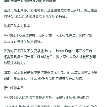
如何判断一家MR开发公司是否靠谱
面对市场上众多开发服务商，企业往往难以做出选择。真正靠谱
的MR开发公司通常具备以下几个核心特征。
技术团队实力扎实
MR项目涉及三维建模、空间定位、人工智能算法、实时渲染、
交互设计等多个技术领域。
优秀的开发团队不仅要掌握Unity、Unreal Engine等开发平台，
还需要具备空间计算、SLAM定位、数字孪生以及AI视觉识别等
前沿技术能力。
如果一家企业只是简单提供模型展示功能，而无法实现真实环境
识别与复杂交互，那么其MR开发能力往往存在局限性。
行业经验丰富
MR项目最大的难点并非技术本身，而是行业场景理解能力。