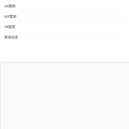
AR案例
MR案例
VR案例
新闻动态