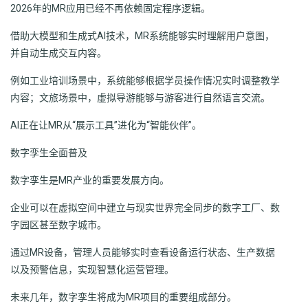
2026年的MR应用已经不再依赖固定程序逻辑。
借助大模型和生成式AI技术，MR系统能够实时理解用户意图，
并自动生成交互内容。
例如工业培训场景中，系统能够根据学员操作情况实时调整教学
内容；文旅场景中，虚拟导游能够与游客进行自然语言交流。
AI正在让MR从“展示工具”进化为“智能伙伴”。
数字孪生全面普及
数字孪生是MR产业的重要发展方向。
企业可以在虚拟空间中建立与现实世界完全同步的数字工厂、数
字园区甚至数字城市。
通过MR设备，管理人员能够实时查看设备运行状态、生产数据
以及预警信息，实现智慧化运营管理。
未来几年，数字孪生将成为MR项目的重要组成部分。