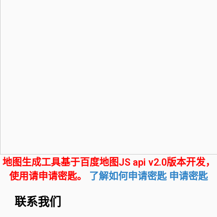
地图生成工具基于百度地图JS api v2.0版本开发，
使用请申请密匙。
了解如何申请密匙
申请密匙
联系我们