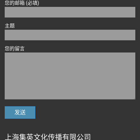
您的邮箱 (必填)
主题
您的留言
上海集英文化传播有限公司