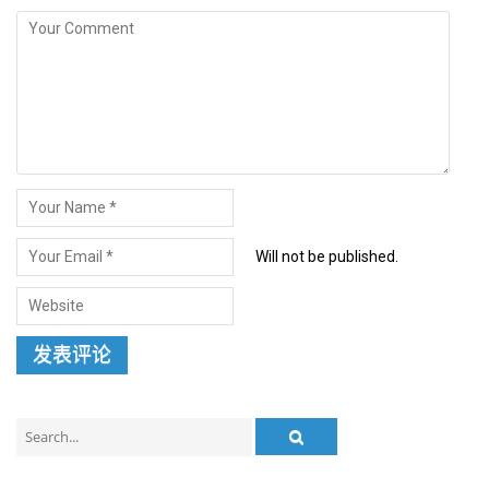
Will not be published.
Search
for: