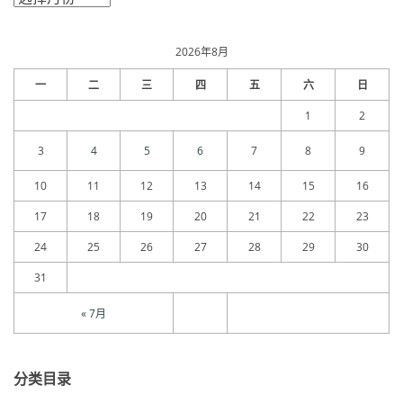
章
归
档
2026年8月
一
二
三
四
五
六
日
1
2
3
4
5
6
7
8
9
10
11
12
13
14
15
16
17
18
19
20
21
22
23
24
25
26
27
28
29
30
31
« 7月
分类目录