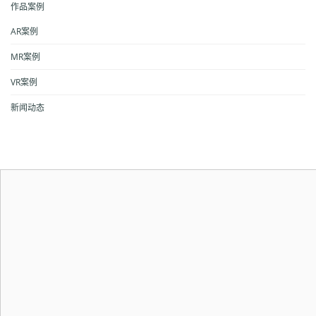
作品案例
AR案例
MR案例
VR案例
新闻动态