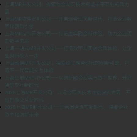
上海MR开发公司：探索混合现实技术赋能未来商业的新力
量
上海MR软件定制公司——开启混合现实新时代，打造企业数
字化创新引擎
上海MR定制开发公司——打造虚实融合新体验，助力企业迈
向数字未来
上海一站式MR开发公司——打造数字现实融合新体验，让企
业创新快人一步
上海高端MR开发公司：探索虚实融合时代的创新引擎，打
造下一代智能交互体验
上海头部MR制作公司——以创新融合现实与数字世界，开启
智慧交互新时代
2026上海MR开发公司：以混合现实技术连接虚实世界，开
启智能交互新时代
2026上海MR制作公司——开启混合现实新时代，赋能企业
数字化创新未来