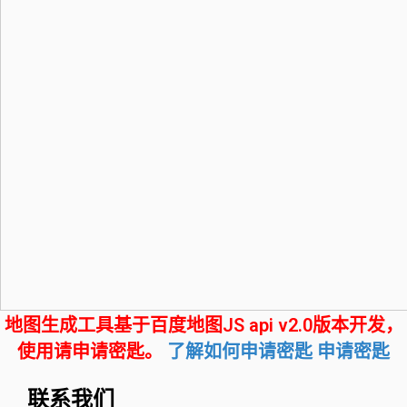
地图生成工具基于百度地图JS api v2.0版本开发，
使用请申请密匙。
了解如何申请密匙
申请密匙
联系我们