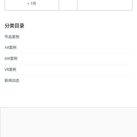
« 7月
分类目录
作品案例
AR案例
MR案例
VR案例
新闻动态