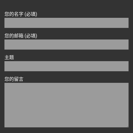
您的名字 (必填)
您的邮箱 (必填)
主题
您的留言