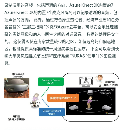
录制清晰的音频，包括声源的方向，Azure Kinect DK内置的7
Azure Kinect DK的内置7个麦克风阵列可以记录清晰的音频，包
括声源的方向。 此外，通过符合厚生劳动省、经济产业省和总务
省管辖的 “三部三指南 “的微软Azure云平台，可以安全地处理捕
获的患处图像和病人与医生之间的对话录音。 数据的处理是安全
的。 这使得即使在专家数量较少的地区，如偏远岛屿和偏远地
区，也能提供高标准的统一风湿病学远程医疗。 下面可以看到长
崎大学类风湿性关节炎远程医疗系统 “NURAS “使用时的图像视
频。