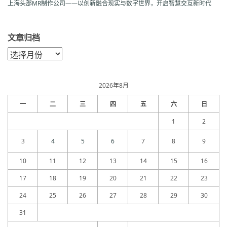
上海头部MR制作公司——以创新融合现实与数字世界，开启智慧交互新时代
文章归档
文
章
归
档
2026年8月
一
二
三
四
五
六
日
1
2
3
4
5
6
7
8
9
10
11
12
13
14
15
16
17
18
19
20
21
22
23
24
25
26
27
28
29
30
31