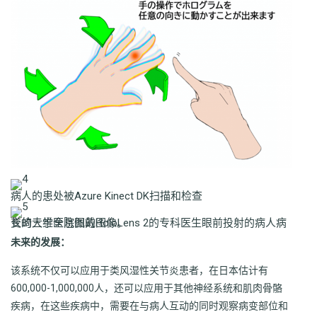
病人的患处被Azure Kinect DK扫描和检查
长崎大学医院佩戴HoloLens 2的专科医生眼前投射的病人病变的三维全息图的图像。
未来的发展：
该系统不仅可以应用于类风湿性关节炎患者，在日本估计有
600,000-1,000,000人，还可以应用于其他神经系统和肌肉骨骼
疾病，在这些疾病中，需要在与病人互动的同时观察病变部位和