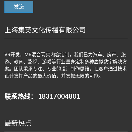
上海集英文化传播有限公司
VR开发，MR混合现实内容定制，我们已为汽车、房产、旅
游、教育、影视、游戏等行业量身定制多种虚拟数字解决方
案。团队秉承专注、专业的设计制作思维，让客户通过技术
设计发挥产品的最大价值，并发掘无限的可能。
联系热线： 18317004801
最新热点