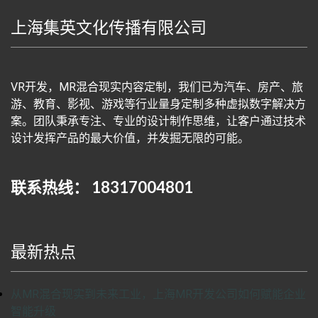
上海集英文化传播有限公司
VR开发，MR混合现实内容定制，我们已为汽车、房产、旅
游、教育、影视、游戏等行业量身定制多种虚拟数字解决方
案。团队秉承专注、专业的设计制作思维，让客户通过技术
设计发挥产品的最大价值，并发掘无限的可能。
联系热线： 18317004801
最新热点
从MR混合现实到未来工业，上海MR开发公司如何赋能企业
智能升级