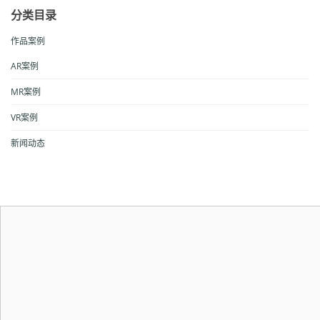
分类目录
作品案例
AR案例
MR案例
VR案例
新闻动态