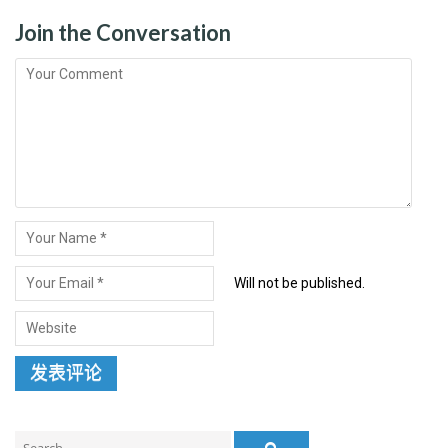
Join the Conversation
Will not be published.
Search