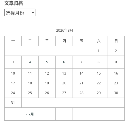
文章归档
文
章
归
档
2026年8月
一
二
三
四
五
六
日
1
2
3
4
5
6
7
8
9
10
11
12
13
14
15
16
17
18
19
20
21
22
23
24
25
26
27
28
29
30
31
« 7月