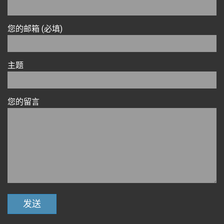
您的邮箱 (必填)
主题
您的留言