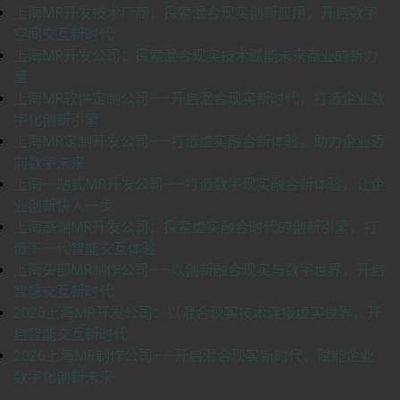
上海MR开发技术厂商：探索混合现实创新应用，开启数字
空间交互新时代
上海MR开发公司：探索混合现实技术赋能未来商业的新力
量
上海MR软件定制公司——开启混合现实新时代，打造企业数
字化创新引擎
上海MR定制开发公司——打造虚实融合新体验，助力企业迈
向数字未来
上海一站式MR开发公司——打造数字现实融合新体验，让企
业创新快人一步
上海高端MR开发公司：探索虚实融合时代的创新引擎，打
造下一代智能交互体验
上海头部MR制作公司——以创新融合现实与数字世界，开启
智慧交互新时代
2026上海MR开发公司：以混合现实技术连接虚实世界，开
启智能交互新时代
2026上海MR制作公司——开启混合现实新时代，赋能企业
数字化创新未来