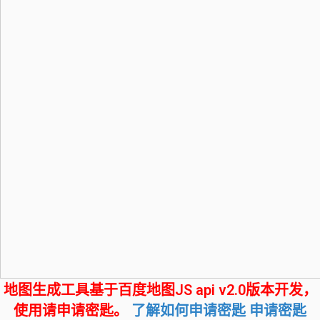
地图生成工具基于百度地图JS api v2.0版本开发，
使用请申请密匙。
了解如何申请密匙
申请密匙