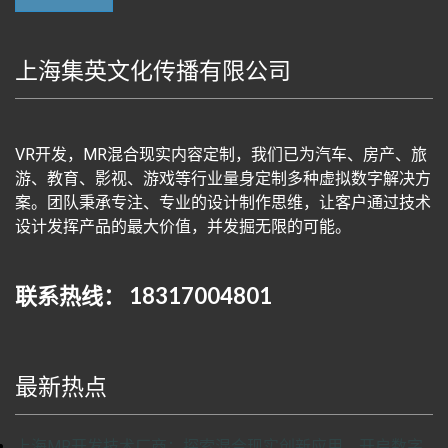
上海集英文化传播有限公司
VR开发，MR混合现实内容定制，我们已为汽车、房产、旅
游、教育、影视、游戏等行业量身定制多种虚拟数字解决方
案。团队秉承专注、专业的设计制作思维，让客户通过技术
设计发挥产品的最大价值，并发掘无限的可能。
联系热线： 18317004801
最新热点
上海MR开发技术厂商：探索混合现实创新应用，开启数字