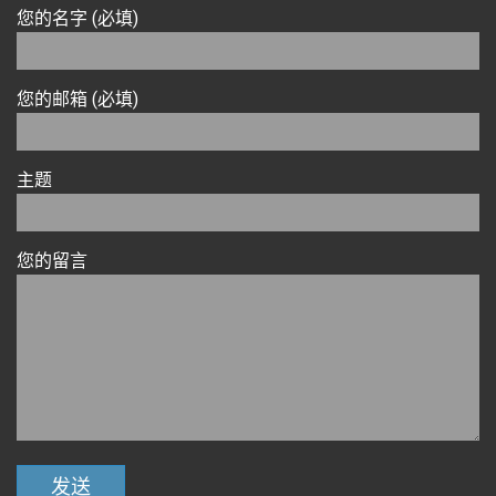
您的名字 (必填)
您的邮箱 (必填)
主题
您的留言