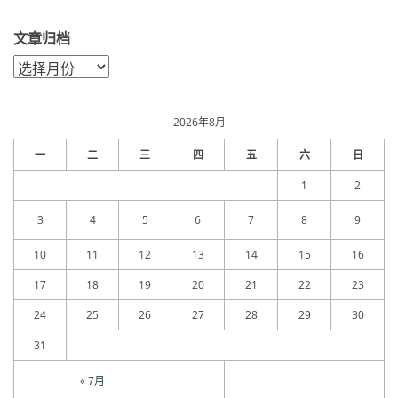
文章归档
文
章
归
档
2026年8月
一
二
三
四
五
六
日
1
2
3
4
5
6
7
8
9
10
11
12
13
14
15
16
17
18
19
20
21
22
23
24
25
26
27
28
29
30
31
« 7月