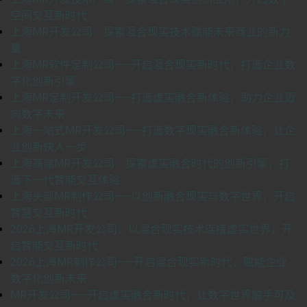
空间交互新时代
上海MR开发公司：探索混合现实技术赋能未来商业的新力
量
上海MR软件定制公司——开启混合现实新时代，打造企业数
字化创新引擎
上海MR定制开发公司——打造虚实融合新体验，助力企业迈
向数字未来
上海一站式MR开发公司——打造数字现实融合新体验，让企
业创新快人一步
上海高端MR开发公司：探索虚实融合时代的创新引擎，打
造下一代智能交互体验
上海头部MR制作公司——以创新融合现实与数字世界，开启
智慧交互新时代
2026上海MR开发公司：以混合现实技术连接虚实世界，开
启智能交互新时代
2026上海MR制作公司——开启混合现实新时代，赋能企业
数字化创新未来
MR开发公司——开启虚实融合新时代，让数字世界触手可及