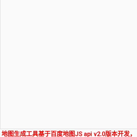
地图生成工具基于百度地图JS api v2.0版本开发，