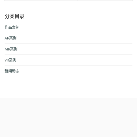
分类目录
作品案例
AR案例
MR案例
VR案例
新闻动态