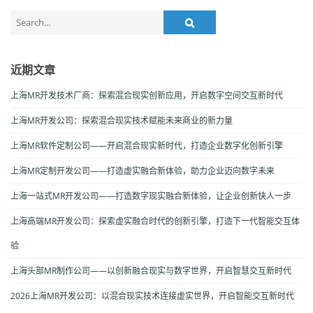
Search
for:
近期文章
上海MR开发技术厂商：探索混合现实创新应用，开启数字空间交互新时代
上海MR开发公司：探索混合现实技术赋能未来商业的新力量
上海MR软件定制公司——开启混合现实新时代，打造企业数字化创新引擎
上海MR定制开发公司——打造虚实融合新体验，助力企业迈向数字未来
上海一站式MR开发公司——打造数字现实融合新体验，让企业创新快人一步
上海高端MR开发公司：探索虚实融合时代的创新引擎，打造下一代智能交互体
验
上海头部MR制作公司——以创新融合现实与数字世界，开启智慧交互新时代
2026上海MR开发公司：以混合现实技术连接虚实世界，开启智能交互新时代