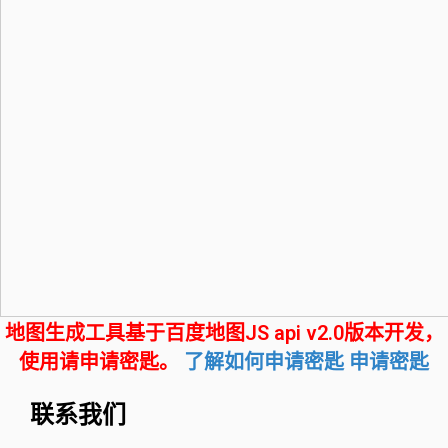
地图生成工具基于百度地图JS api v2.0版本开发，
使用请申请密匙。
了解如何申请密匙
申请密匙
联系我们