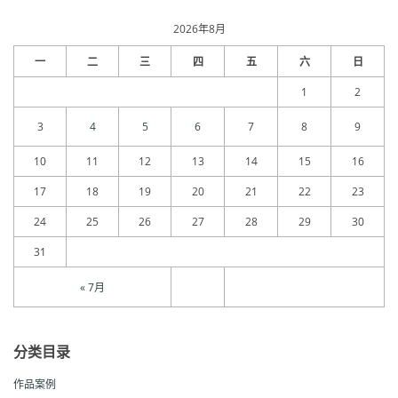
归
档
2026年8月
一
二
三
四
五
六
日
1
2
3
4
5
6
7
8
9
10
11
12
13
14
15
16
17
18
19
20
21
22
23
24
25
26
27
28
29
30
31
« 7月
分类目录
作品案例