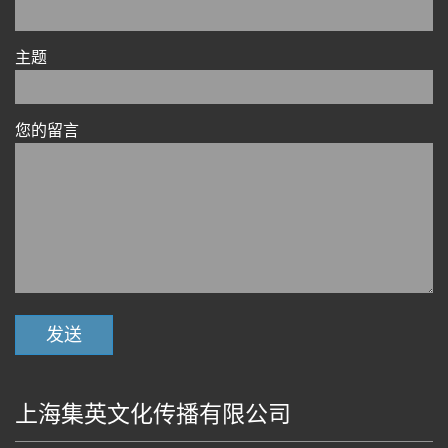
主题
您的留言
上海集英文化传播有限公司