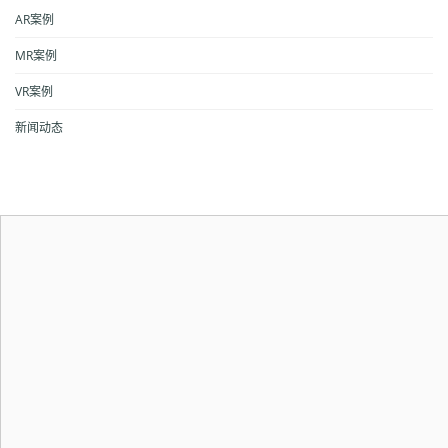
AR案例
MR案例
VR案例
新闻动态