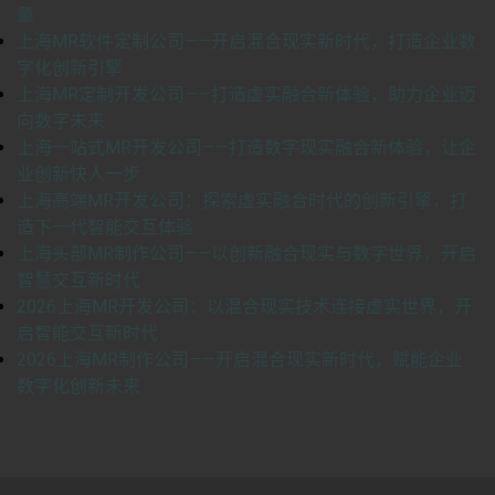
量
上海MR软件定制公司——开启混合现实新时代，打造企业数
字化创新引擎
上海MR定制开发公司——打造虚实融合新体验，助力企业迈
向数字未来
上海一站式MR开发公司——打造数字现实融合新体验，让企
业创新快人一步
上海高端MR开发公司：探索虚实融合时代的创新引擎，打
造下一代智能交互体验
上海头部MR制作公司——以创新融合现实与数字世界，开启
智慧交互新时代
2026上海MR开发公司：以混合现实技术连接虚实世界，开
启智能交互新时代
2026上海MR制作公司——开启混合现实新时代，赋能企业
数字化创新未来