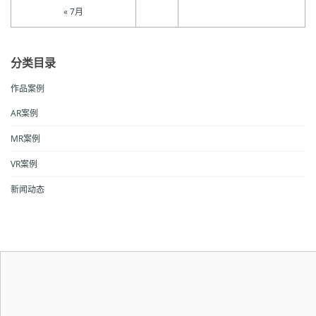
« 7月
分类目录
作品案例
AR案例
MR案例
VR案例
新闻动态