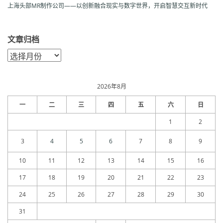
上海头部MR制作公司——以创新融合现实与数字世界，开启智慧交互新时代
文章归档
文
章
归
档
2026年8月
一
二
三
四
五
六
日
1
2
3
4
5
6
7
8
9
10
11
12
13
14
15
16
17
18
19
20
21
22
23
24
25
26
27
28
29
30
31