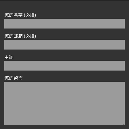
您的名字 (必填)
您的邮箱 (必填)
主题
您的留言