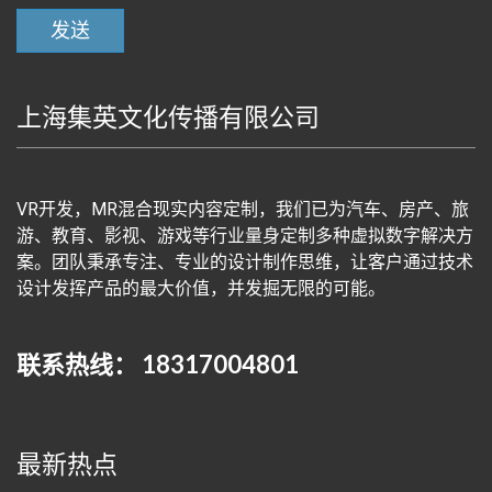
上海集英文化传播有限公司
VR开发，MR混合现实内容定制，我们已为汽车、房产、旅
游、教育、影视、游戏等行业量身定制多种虚拟数字解决方
案。团队秉承专注、专业的设计制作思维，让客户通过技术
设计发挥产品的最大价值，并发掘无限的可能。
联系热线： 18317004801
最新热点