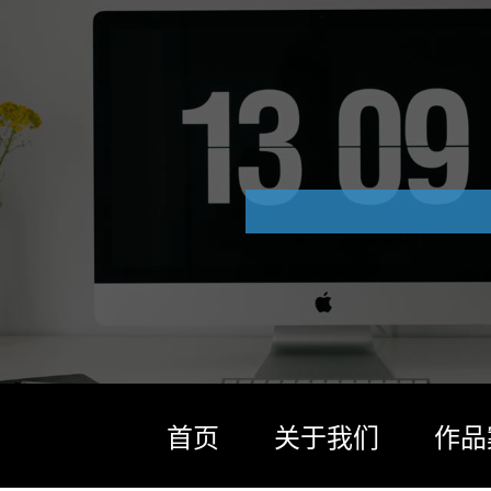
首页
关于我们
作品