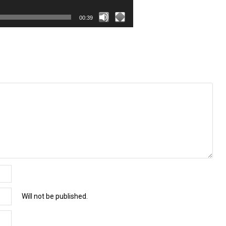
00:39
Will not be published.