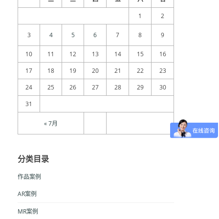
1
2
3
4
5
6
7
8
9
10
11
12
13
14
15
16
17
18
19
20
21
22
23
24
25
26
27
28
29
30
31
« 7月
分类目录
作品案例
AR案例
MR案例