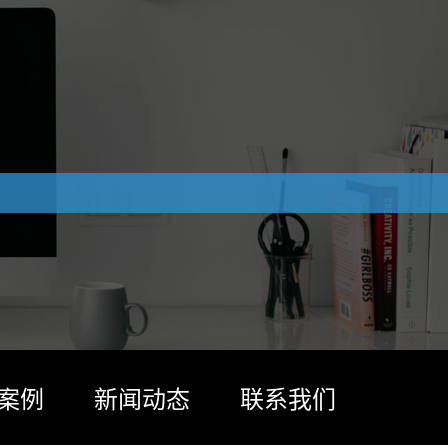
案例
新闻动态
联系我们