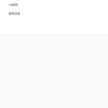
VR案例
新闻动态