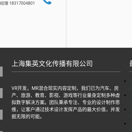
经理 18317004801
上海集英文化传播有限公司
地图生成工具基于百度地图J
VR开发，MR混合现实内容定制，我们已为汽车、房
产、旅游、教育、影视、游戏等行业量身定制多种虚
拟数字解决方案。团队秉承专注、专业的设计制作思
维，让客户通过技术设计发挥产品的最大价值，并发
掘无限的可能。