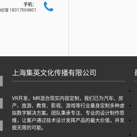
手机：
经理 18317004801
上海集英文化传播有限公司
地图生成工具基于百度地图J
VR开发，MR混合现实内容定制，我们已为汽车、房
产、旅游、教育、影视、游戏等行业量身定制多种虚
拟数字解决方案。团队秉承专注、专业的设计制作思
维，让客户通过技术设计发挥产品的最大价值，并发
掘无限的可能。