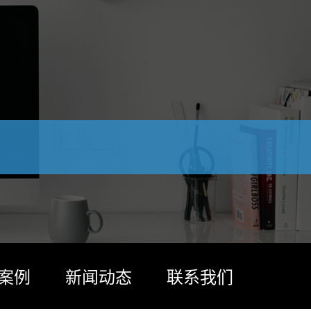
案例
新闻动态
联系我们