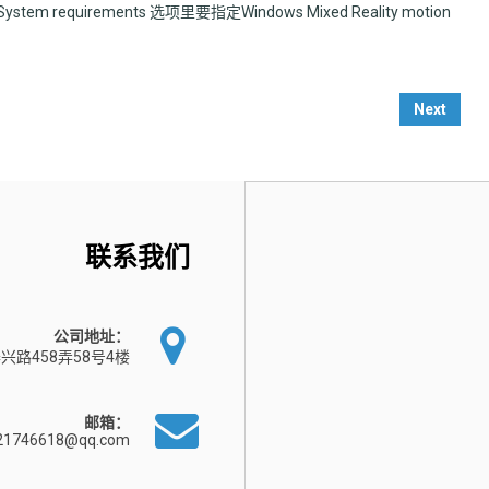
stem requirements 选项里要指定Windows Mixed Reality motion
。
Next
联系我们
公司地址：
兴路458弄58号4楼
邮箱：
21746618@qq.com