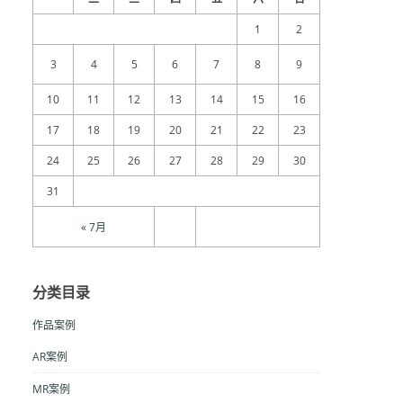
1
2
3
4
5
6
7
8
9
10
11
12
13
14
15
16
17
18
19
20
21
22
23
24
25
26
27
28
29
30
31
« 7月
分类目录
作品案例
AR案例
MR案例