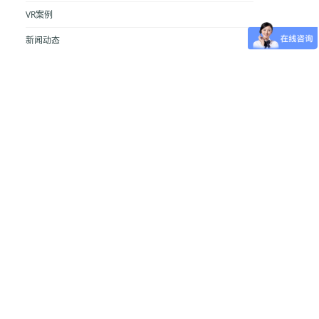
VR案例
新闻动态