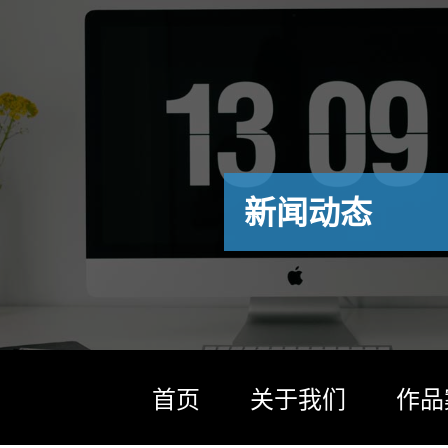
新闻动态
首页
关于我们
作品