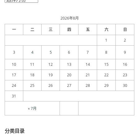
章
归
档
2026年8月
一
二
三
四
五
六
日
1
2
3
4
5
6
7
8
9
10
11
12
13
14
15
16
17
18
19
20
21
22
23
24
25
26
27
28
29
30
31
« 7月
分类目录