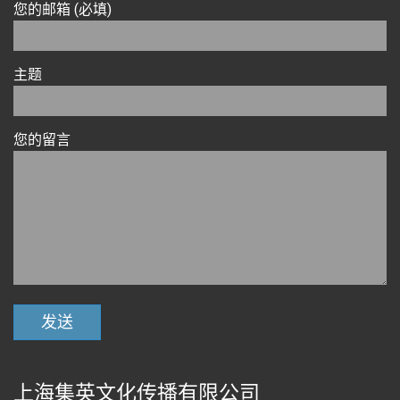
您的邮箱 (必填)
主题
您的留言
上海集英文化传播有限公司