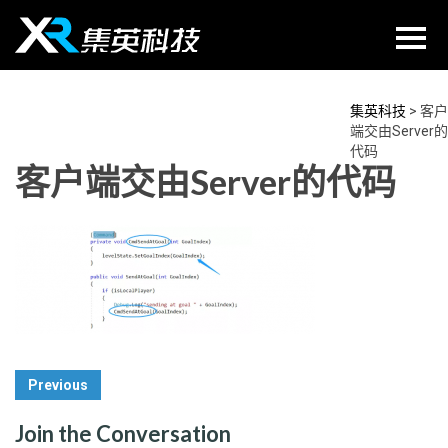
Skip
to
content
集英科技
>
客户
端交由Server的
代码
客户端交由Server的代码
Post
Previous
Navigation
Join the Conversation