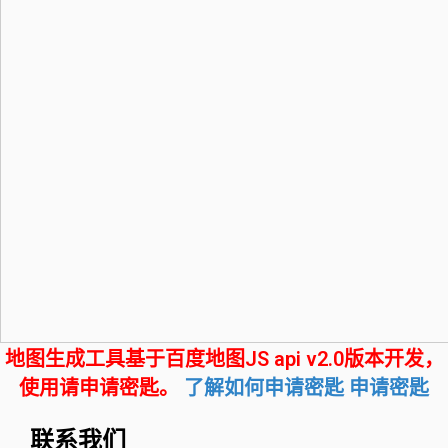
地图生成工具基于百度地图JS api v2.0版本开发，
使用请申请密匙。
了解如何申请密匙
申请密匙
联系我们