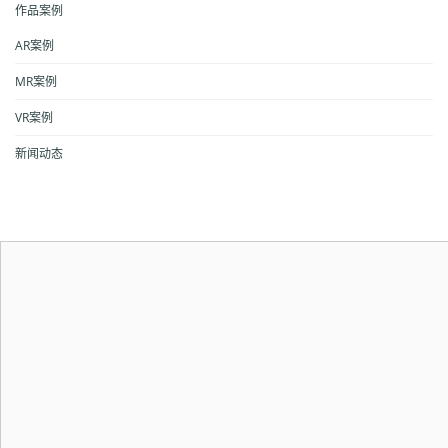
作品案例
AR案例
MR案例
VR案例
新闻动态