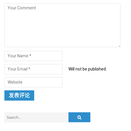
Will not be published.
Search
for: