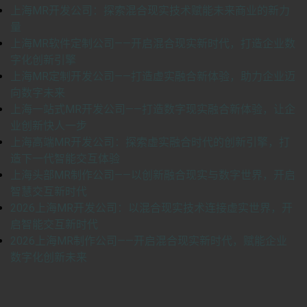
上海MR开发公司：探索混合现实技术赋能未来商业的新力
量
上海MR软件定制公司——开启混合现实新时代，打造企业数
字化创新引擎
上海MR定制开发公司——打造虚实融合新体验，助力企业迈
向数字未来
上海一站式MR开发公司——打造数字现实融合新体验，让企
业创新快人一步
上海高端MR开发公司：探索虚实融合时代的创新引擎，打
造下一代智能交互体验
上海头部MR制作公司——以创新融合现实与数字世界，开启
智慧交互新时代
2026上海MR开发公司：以混合现实技术连接虚实世界，开
启智能交互新时代
2026上海MR制作公司——开启混合现实新时代，赋能企业
数字化创新未来