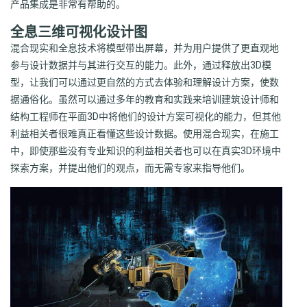
产品集成是非常有帮助的。
全息三维可视化设计图
混合现实和全息技术将模型带出屏幕，并为用户提供了更直观地
参与设计数据并与其进行交互的能力。此外，通过释放出3D模
型，让我们可以通过更自然的方式去体验和理解设计方案，使数
据通俗化。虽然可以通过多年的教育和实践来培训建筑设计师和
结构工程师在平面3D中将他们的设计方案可视化的能力，但其他
利益相关者很难真正看懂这些设计数据。使用混合现实，在施工
中，即使那些没有专业知识的利益相关者也可以在真实3D环境中
探索方案，并提出他们的观点，而无需专家来指导他们。