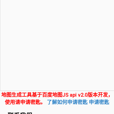
地图生成工具基于百度地图JS api v2.0版本开发，
使用请申请密匙。
了解如何申请密匙
申请密匙