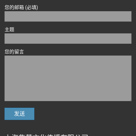
您的邮箱 (必填)
主题
您的留言