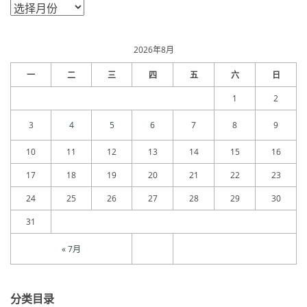
文
章
归
档
2026年8月
一
二
三
四
五
六
日
1
2
3
4
5
6
7
8
9
10
11
12
13
14
15
16
17
18
19
20
21
22
23
24
25
26
27
28
29
30
31
« 7月
分类目录