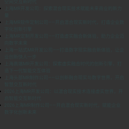
空间交互新时代
上海MR开发公司：探索混合现实技术赋能未来商业的新力
量
上海MR软件定制公司——开启混合现实新时代，打造企业数
字化创新引擎
上海MR定制开发公司——打造虚实融合新体验，助力企业迈
向数字未来
上海一站式MR开发公司——打造数字现实融合新体验，让企
业创新快人一步
上海高端MR开发公司：探索虚实融合时代的创新引擎，打
造下一代智能交互体验
上海头部MR制作公司——以创新融合现实与数字世界，开启
智慧交互新时代
2026上海MR开发公司：以混合现实技术连接虚实世界，开
启智能交互新时代
2026上海MR制作公司——开启混合现实新时代，赋能企业
数字化创新未来