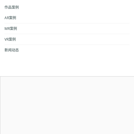
作品案例
AR案例
MR案例
VR案例
新闻动态