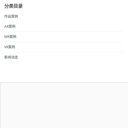
分类目录
作品案例
AR案例
MR案例
VR案例
新闻动态