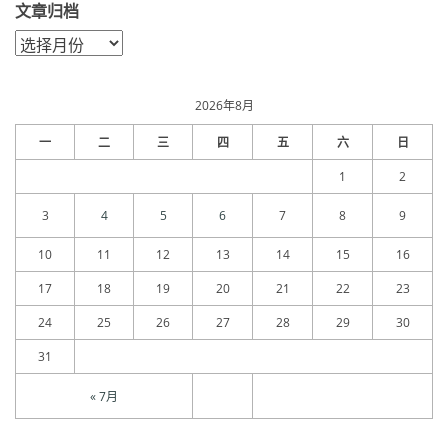
文章归档
文
章
归
档
2026年8月
一
二
三
四
五
六
日
1
2
3
4
5
6
7
8
9
10
11
12
13
14
15
16
17
18
19
20
21
22
23
24
25
26
27
28
29
30
31
« 7月