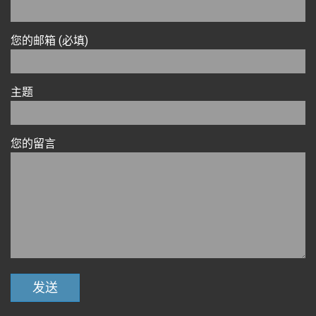
您的邮箱 (必填)
主题
您的留言