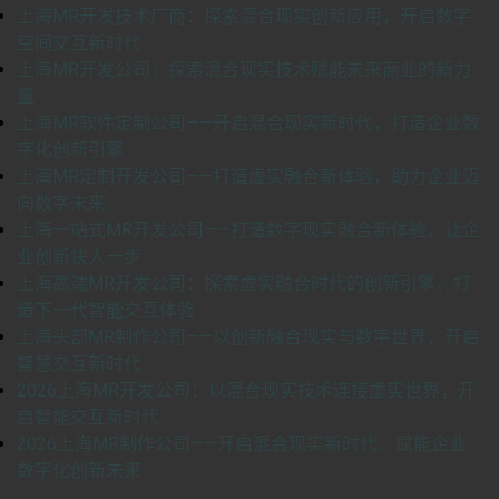
上海MR开发技术厂商：探索混合现实创新应用，开启数字
空间交互新时代
上海MR开发公司：探索混合现实技术赋能未来商业的新力
量
上海MR软件定制公司——开启混合现实新时代，打造企业数
字化创新引擎
上海MR定制开发公司——打造虚实融合新体验，助力企业迈
向数字未来
上海一站式MR开发公司——打造数字现实融合新体验，让企
业创新快人一步
上海高端MR开发公司：探索虚实融合时代的创新引擎，打
造下一代智能交互体验
上海头部MR制作公司——以创新融合现实与数字世界，开启
智慧交互新时代
2026上海MR开发公司：以混合现实技术连接虚实世界，开
启智能交互新时代
2026上海MR制作公司——开启混合现实新时代，赋能企业
数字化创新未来