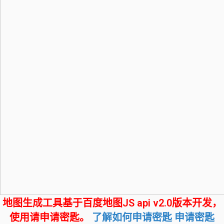
地图生成工具基于百度地图JS api v2.0版本开发，
使用请申请密匙。
了解如何申请密匙
申请密匙