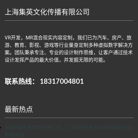
上海集英文化传播有限公司
VR开发，MR混合现实内容定制，我们已为汽车、房产、旅
游、教育、影视、游戏等行业量身定制多种虚拟数字解决方
案。团队秉承专注、专业的设计制作思维，让客户通过技术
设计发挥产品的最大价值，并发掘无限的可能。
联系热线： 18317004801
最新热点
从MR混合现实到未来工业，上海MR开发公司如何赋能企业
智能升级