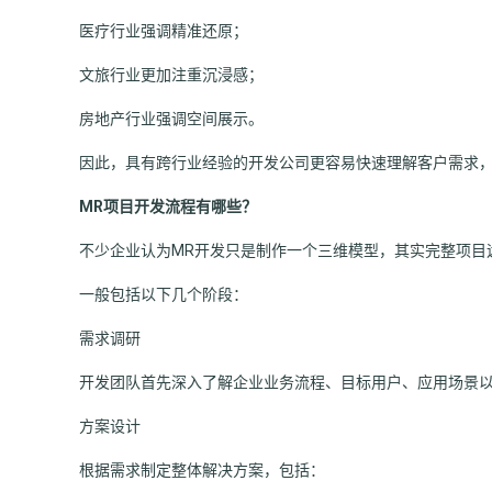
医疗行业强调精准还原；
文旅行业更加注重沉浸感；
房地产行业强调空间展示。
因此，具有跨行业经验的开发公司更容易快速理解客户需求
MR项目开发流程有哪些？
不少企业认为MR开发只是制作一个三维模型，其实完整项目
一般包括以下几个阶段：
需求调研
开发团队首先深入了解企业业务流程、目标用户、应用场景
方案设计
根据需求制定整体解决方案，包括：