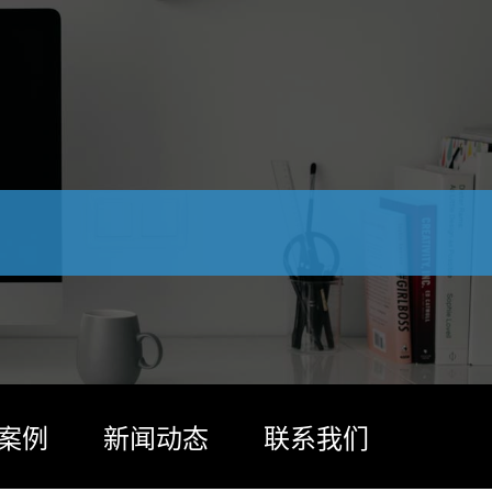
案例
新闻动态
联系我们