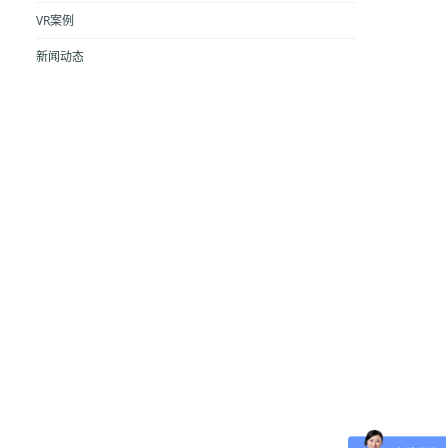
VR案例
新闻动态