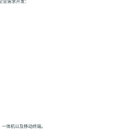
企业需求开发：
备、一体机以及移动终端。