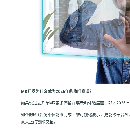
MR开发为什么成为2026年的热门赛道？
如果说过去几年MR更多停留在展示和体验层面，那么2026
如今的MR系统不仅能够完成三维可视化展示，更能够结合A
意义上的智能交互。