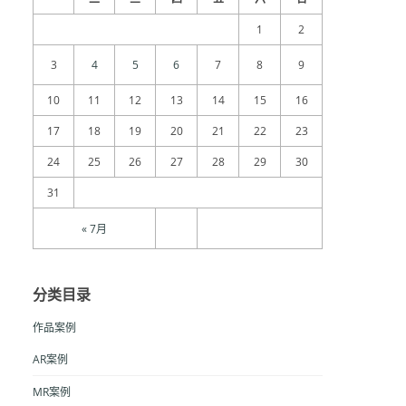
1
2
3
4
5
6
7
8
9
10
11
12
13
14
15
16
17
18
19
20
21
22
23
24
25
26
27
28
29
30
31
« 7月
分类目录
作品案例
AR案例
MR案例