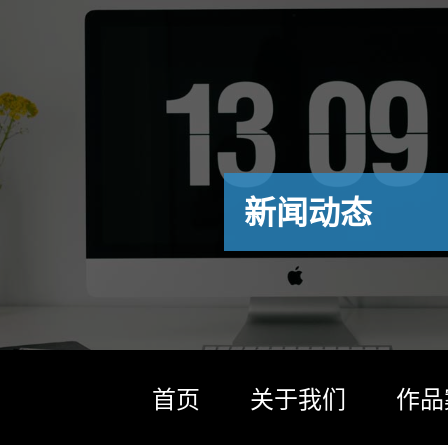
新闻动态
首页
关于我们
作品