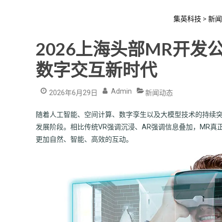
集英科技
>
新闻
2026上海头部MR开
数字交互新时代
Admin
2026年6月29日
新闻动态
随着人工智能、空间计算、数字孪生以及大模型技术的持续突破，20
发展阶段。相比传统VR强调沉浸、AR强调信息叠加，MR
更加自然、智能、高效的互动。