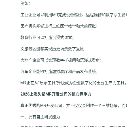
例如：
工业企业可以利用MR完成设备巡检、远程维修和数字孪生管
医疗机构能够进行三维医学教学和术前模拟；
教育行业可以打造沉浸式课堂；
文旅景区能够实现历史场景数字复原；
房地产企业可以实现数字样板间和沉浸式看房；
汽车企业能够打造虚拟展厅和产品发布系统。
MR正在从”展示工具”升级成为企业数字化的重要生产力工具
2026上海头部MR开发公司的核心竞争力
真正优秀的MR开发公司，并不仅仅会制作一个三维场景，而
一、拥有自主研发能力