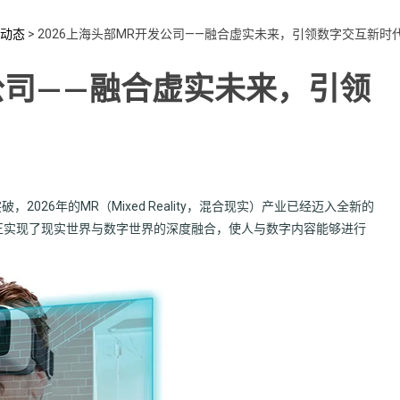
动态
>
2026上海头部MR开发公司——融合虚实未来，引领数字交互新时
发公司——融合虚实未来，引领
26年的MR（Mixed Reality，混合现实）产业已经迈入全新的
真正实现了现实世界与数字世界的深度融合，使人与数字内容能够进行