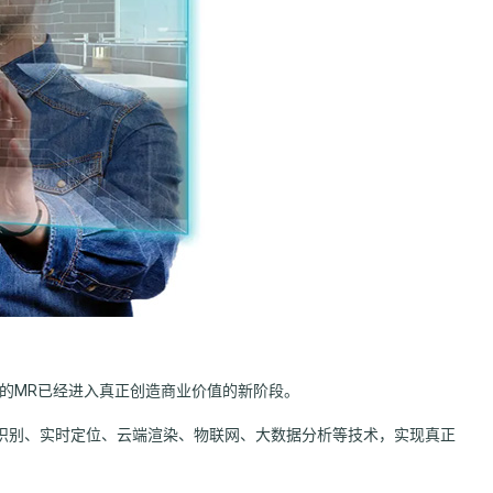
年的MR已经进入真正创造商业价值的新阶段。
I识别、实时定位、云端渲染、物联网、大数据分析等技术，实现真正