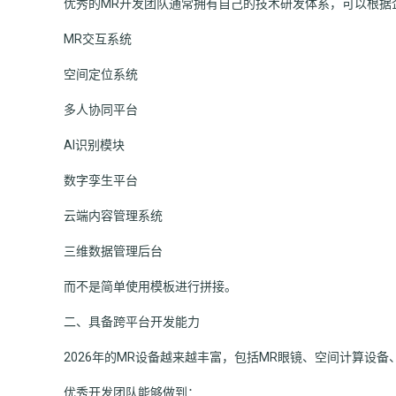
优秀的MR开发团队通常拥有自己的技术研发体系，可以根据
MR交互系统
空间定位系统
多人协同平台
AI识别模块
数字孪生平台
云端内容管理系统
三维数据管理后台
而不是简单使用模板进行拼接。
二、具备跨平台开发能力
2026年的MR设备越来越丰富，包括MR眼镜、空间计算设
优秀开发团队能够做到：