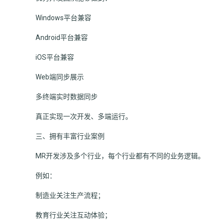
Windows平台兼容
Android平台兼容
iOS平台兼容
Web端同步展示
多终端实时数据同步
真正实现一次开发、多端运行。
三、拥有丰富行业案例
MR开发涉及多个行业，每个行业都有不同的业务逻辑。
例如：
制造业关注生产流程；
教育行业关注互动体验；