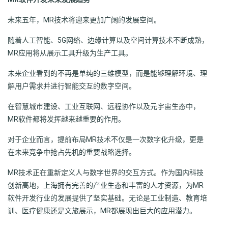
未来五年，MR技术将迎来更加广阔的发展空间。
随着人工智能、5G网络、边缘计算以及空间计算技术不断成熟，
MR应用将从展示工具升级为生产工具。
未来企业看到的不再是单纯的三维模型，而是能够理解环境、理
解用户需求并进行智能交互的数字空间。
在智慧城市建设、工业互联网、远程协作以及元宇宙生态中，
MR软件都将发挥越来越重要的作用。
对于企业而言，提前布局MR技术不仅是一次数字化升级，更是
在未来竞争中抢占先机的重要战略选择。
MR技术正在重新定义人与数字世界的交互方式。作为国内科技
创新高地，上海拥有完善的产业生态和丰富的人才资源，为MR
软件开发行业的发展提供了坚实基础。无论是工业制造、教育培
训、医疗健康还是文旅展示，MR都展现出巨大的应用潜力。