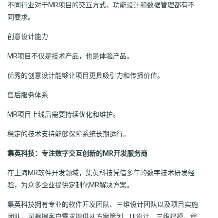
不同行业对于MR项目的交互方式、功能设计和数据管理都有不
同要求。
创意设计能力
MR项目不仅是技术产品，也是体验产品。
优秀的创意设计能够让项目更具吸引力和传播价值。
售后服务体系
MR项目上线后需要持续优化和维护。
稳定的技术支持能够保障系统长期运行。
集英科技：专注数字交互创新的MR开发服务商
在上海MR软件开发领域，集英科技凭借多年的数字技术研发经
验，为众多企业提供定制化MR解决方案。
集英科技拥有专业的软件开发团队、三维设计团队以及项目实施
团队，可根据客户需求提供从方案策划、UI设计、三维建模、程