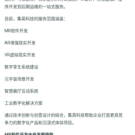
序开发到后期运维的一站式服务。
目前，集英科技的服务范围涵盖：
MR软件开发
AR增强现实开发
VR虚拟现实开发
数字孪生系统建设
元宇宙场景开发
智慧展厅互动系统
工业数字化解决方案
通过技术创新与创意设计的结合，集英科技帮助企业打造更具竞
争力的数字化产品和沉浸式体验项目。
MR软件开发未来发展趋势