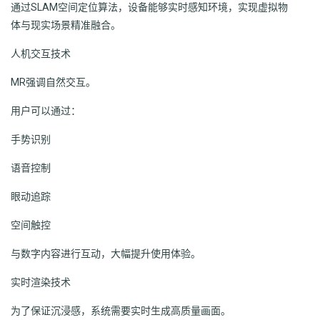
通过SLAM空间定位算法，设备能够实时感知环境，实现虚拟物
体与现实场景精准融合。
人机交互技术
MR强调自然交互。
用户可以通过：
手势识别
语音控制
眼动追踪
空间触控
与数字内容进行互动，大幅提升使用体验。
实时渲染技术
为了保证沉浸感，系统需要实时生成高质量画面。