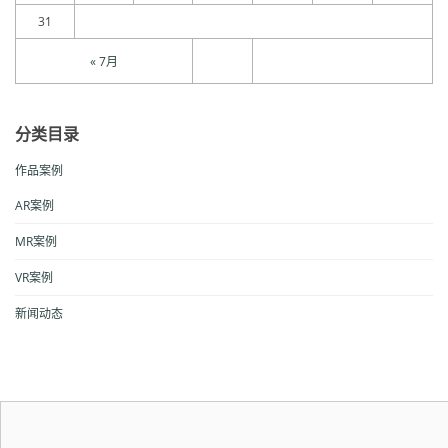
31
« 7月
分类目录
作品案例
AR案例
MR案例
VR案例
新闻动态