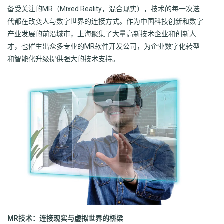
备受关注的MR（Mixed Reality，混合现实），技术的每一次迭
代都在改变人与数字世界的连接方式。作为中国科技创新和数字
产业发展的前沿城市，上海聚集了大量高新技术企业和创新人
才，也催生出众多专业的MR软件开发公司，为企业数字化转型
和智能化升级提供强大的技术支持。
MR技术：连接现实与虚拟世界的桥梁