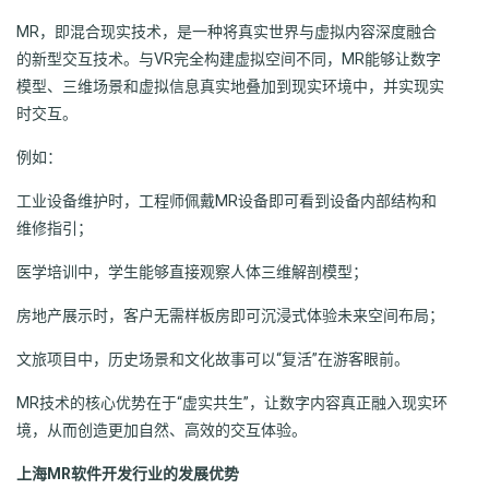
MR，即混合现实技术，是一种将真实世界与虚拟内容深度融合
的新型交互技术。与VR完全构建虚拟空间不同，MR能够让数字
模型、三维场景和虚拟信息真实地叠加到现实环境中，并实现实
时交互。
例如：
工业设备维护时，工程师佩戴MR设备即可看到设备内部结构和
维修指引；
医学培训中，学生能够直接观察人体三维解剖模型；
房地产展示时，客户无需样板房即可沉浸式体验未来空间布局；
文旅项目中，历史场景和文化故事可以“复活”在游客眼前。
MR技术的核心优势在于“虚实共生”，让数字内容真正融入现实环
境，从而创造更加自然、高效的交互体验。
上海MR软件开发行业的发展优势