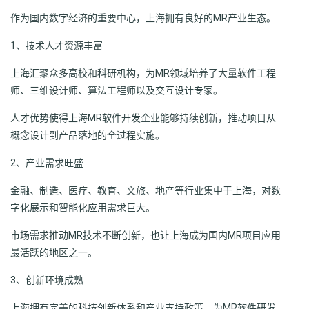
作为国内数字经济的重要中心，上海拥有良好的MR产业生态。
1、技术人才资源丰富
上海汇聚众多高校和科研机构，为MR领域培养了大量软件工程
师、三维设计师、算法工程师以及交互设计专家。
人才优势使得上海MR软件开发企业能够持续创新，推动项目从
概念设计到产品落地的全过程实施。
2、产业需求旺盛
金融、制造、医疗、教育、文旅、地产等行业集中于上海，对数
字化展示和智能化应用需求巨大。
市场需求推动MR技术不断创新，也让上海成为国内MR项目应用
最活跃的地区之一。
3、创新环境成熟
上海拥有完善的科技创新体系和产业支持政策，为MR软件研发