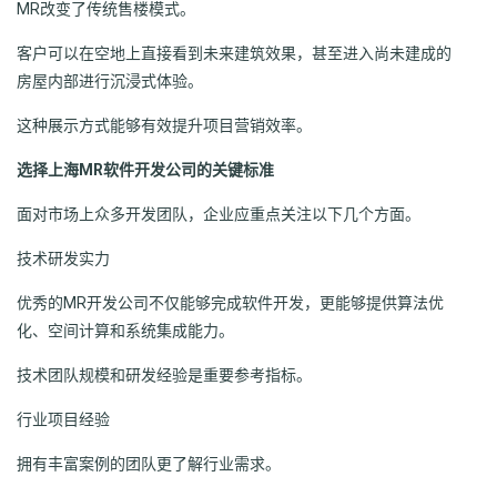
MR改变了传统售楼模式。
客户可以在空地上直接看到未来建筑效果，甚至进入尚未建成的
房屋内部进行沉浸式体验。
这种展示方式能够有效提升项目营销效率。
选择上海MR软件开发公司的关键标准
面对市场上众多开发团队，企业应重点关注以下几个方面。
技术研发实力
优秀的MR开发公司不仅能够完成软件开发，更能够提供算法优
化、空间计算和系统集成能力。
技术团队规模和研发经验是重要参考指标。
行业项目经验
拥有丰富案例的团队更了解行业需求。