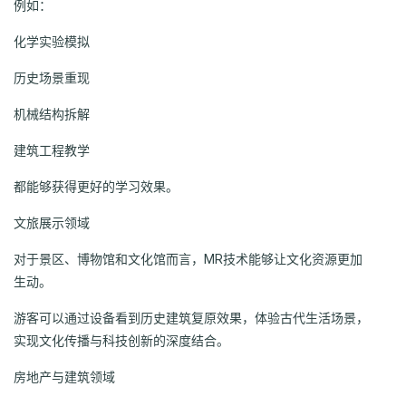
例如：
化学实验模拟
历史场景重现
机械结构拆解
建筑工程教学
都能够获得更好的学习效果。
文旅展示领域
对于景区、博物馆和文化馆而言，MR技术能够让文化资源更加
生动。
游客可以通过设备看到历史建筑复原效果，体验古代生活场景，
实现文化传播与科技创新的深度结合。
房地产与建筑领域