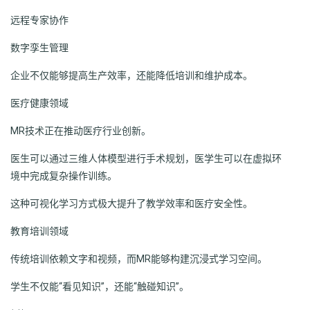
远程专家协作
数字孪生管理
企业不仅能够提高生产效率，还能降低培训和维护成本。
医疗健康领域
MR技术正在推动医疗行业创新。
医生可以通过三维人体模型进行手术规划，医学生可以在虚拟环
境中完成复杂操作训练。
这种可视化学习方式极大提升了教学效率和医疗安全性。
教育培训领域
传统培训依赖文字和视频，而MR能够构建沉浸式学习空间。
学生不仅能“看见知识”，还能“触碰知识”。