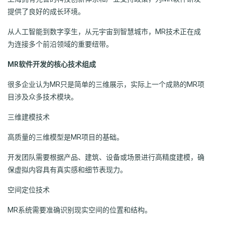
提供了良好的成长环境。
从人工智能到数字孪生，从元宇宙到智慧城市，MR技术正在成
为连接多个前沿领域的重要纽带。
MR软件开发的核心技术组成
很多企业认为MR只是简单的三维展示，实际上一个成熟的MR项
目涉及众多技术模块。
三维建模技术
高质量的三维模型是MR项目的基础。
开发团队需要根据产品、建筑、设备或场景进行高精度建模，确
保虚拟内容具有真实感和细节表现力。
空间定位技术
MR系统需要准确识别现实空间的位置和结构。