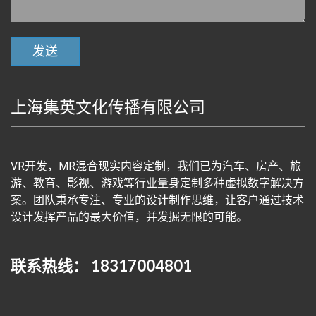
上海集英文化传播有限公司
VR开发，MR混合现实内容定制，我们已为汽车、房产、旅
游、教育、影视、游戏等行业量身定制多种虚拟数字解决方
案。团队秉承专注、专业的设计制作思维，让客户通过技术
设计发挥产品的最大价值，并发掘无限的可能。
联系热线： 18317004801