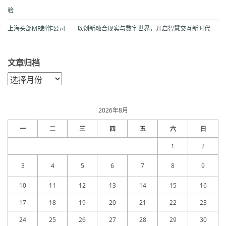
验
上海头部MR制作公司——以创新融合现实与数字世界，开启智慧交互新时代
文章归档
文
章
归
档
2026年8月
一
二
三
四
五
六
日
1
2
3
4
5
6
7
8
9
10
11
12
13
14
15
16
17
18
19
20
21
22
23
24
25
26
27
28
29
30