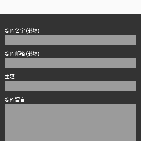
您的名字 (必填)
您的邮箱 (必填)
主题
您的留言