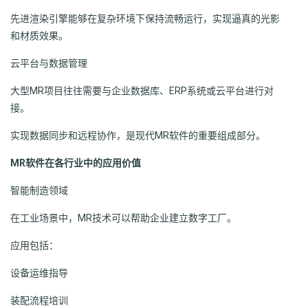
先进渲染引擎能够在复杂环境下保持流畅运行，实现逼真的光影
和材质效果。
云平台与数据管理
大型MR项目往往需要与企业数据库、ERP系统或云平台进行对
接。
实现数据同步和远程协作，是现代MR软件的重要组成部分。
MR软件在各行业中的应用价值
智能制造领域
在工业场景中，MR技术可以帮助企业建立数字工厂。
应用包括：
设备运维指导
装配流程培训