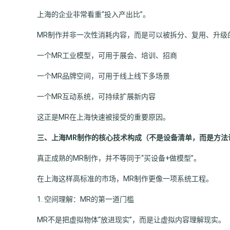
上海的企业非常看重“投入产出比”。
MR制作并非一次性消耗内容，而是可以被拆分、复用、升级
一个MR工业模型，可用于展会、培训、招商
一个MR品牌空间，可用于线上线下多场景
一个MR互动系统，可持续扩展新内容
这正是MR在上海快速被接受的重要原因。
三、上海MR制作的核心技术构成（不是设备清单，而是方法
真正成熟的MR制作，并不等同于“买设备+做模型”。
在上海这样高标准的市场，MR制作更像一项系统工程。
1. 空间理解：MR的第一道门槛
MR不是把虚拟物体“放进现实”，而是让虚拟内容理解现实。