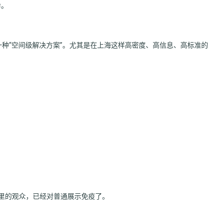
命。
一种“空间级解决方案”。尤其是在上海这样高密度、高信息、高标准的
里的观众，已经对普通展示免疫了。