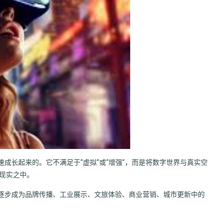
境中迅速成长起来的。它不满足于“虚拟”或“增强”，而是将数字世界与真实空
于现实之中。
逐步成为品牌传播、工业展示、文旅体验、商业营销、城市更新中的