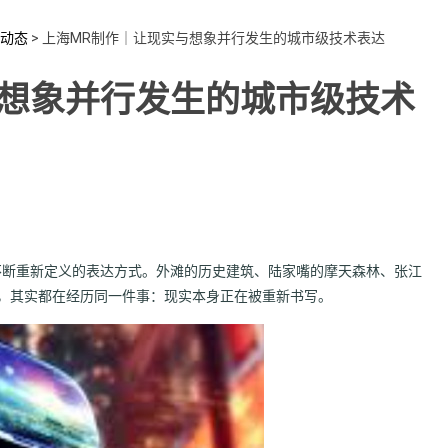
动态
>
上海MR制作｜让现实与想象并行发生的城市级技术表达
与想象并行发生的城市级技术
不断重新定义的表达方式。外滩的历史建筑、陆家嘴的摩天森林、张江
，其实都在经历同一件事：现实本身正在被重新书写。