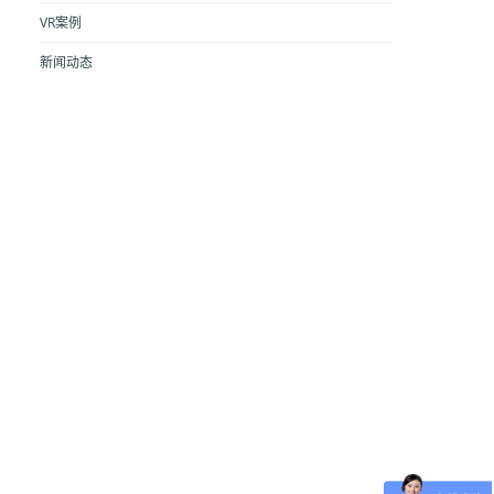
VR案例
新闻动态