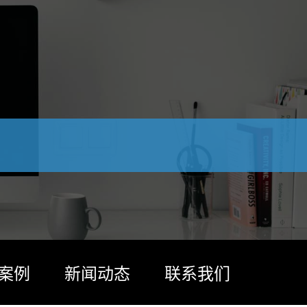
案例
新闻动态
联系我们