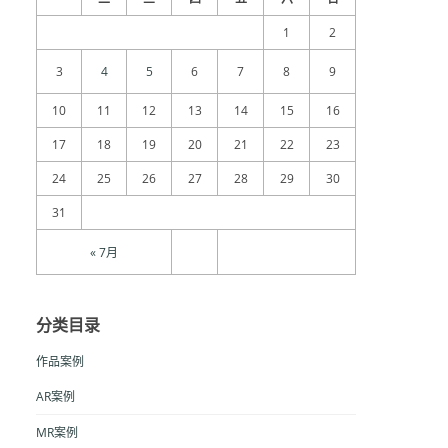
1
2
3
4
5
6
7
8
9
10
11
12
13
14
15
16
17
18
19
20
21
22
23
24
25
26
27
28
29
30
31
« 7月
分类目录
作品案例
AR案例
MR案例