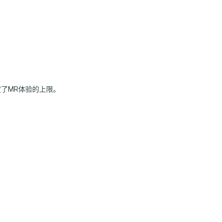
了MR体验的上限。