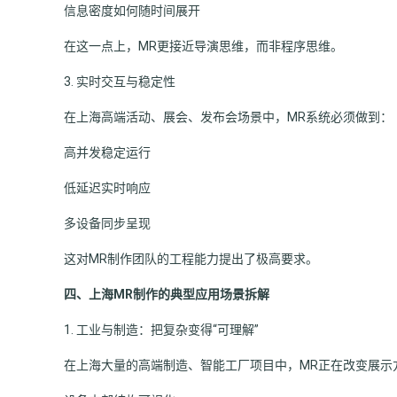
信息密度如何随时间展开
在这一点上，MR更接近导演思维，而非程序思维。
3. 实时交互与稳定性
在上海高端活动、展会、发布会场景中，MR系统必须做到：
高并发稳定运行
低延迟实时响应
多设备同步呈现
这对MR制作团队的工程能力提出了极高要求。
四、上海MR制作的典型应用场景拆解
1. 工业与制造：把复杂变得“可理解”
在上海大量的高端制造、智能工厂项目中，MR正在改变展示