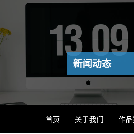
新闻动态
首页
关于我们
作品