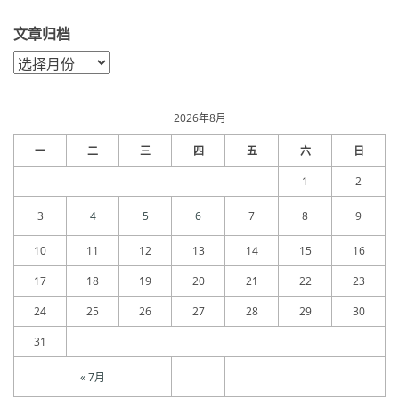
文章归档
文
章
归
档
2026年8月
一
二
三
四
五
六
日
1
2
3
4
5
6
7
8
9
10
11
12
13
14
15
16
17
18
19
20
21
22
23
24
25
26
27
28
29
30
31
« 7月