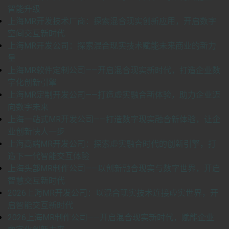
智能升级
上海MR开发技术厂商：探索混合现实创新应用，开启数字
空间交互新时代
上海MR开发公司：探索混合现实技术赋能未来商业的新力
量
上海MR软件定制公司——开启混合现实新时代，打造企业数
字化创新引擎
上海MR定制开发公司——打造虚实融合新体验，助力企业迈
向数字未来
上海一站式MR开发公司——打造数字现实融合新体验，让企
业创新快人一步
上海高端MR开发公司：探索虚实融合时代的创新引擎，打
造下一代智能交互体验
上海头部MR制作公司——以创新融合现实与数字世界，开启
智慧交互新时代
2026上海MR开发公司：以混合现实技术连接虚实世界，开
启智能交互新时代
2026上海MR制作公司——开启混合现实新时代，赋能企业