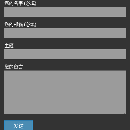
您的名字 (必填)
您的邮箱 (必填)
主题
您的留言