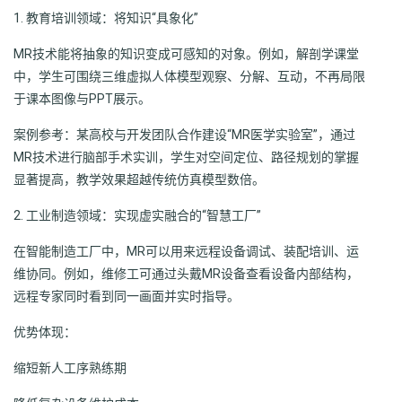
1. 教育培训领域：将知识“具象化”
MR技术能将抽象的知识变成可感知的对象。例如，解剖学课堂
中，学生可围绕三维虚拟人体模型观察、分解、互动，不再局限
于课本图像与PPT展示。
案例参考：某高校与开发团队合作建设“MR医学实验室”，通过
MR技术进行脑部手术实训，学生对空间定位、路径规划的掌握
显著提高，教学效果超越传统仿真模型数倍。
2. 工业制造领域：实现虚实融合的“智慧工厂”
在智能制造工厂中，MR可以用来远程设备调试、装配培训、运
维协同。例如，维修工可通过头戴MR设备查看设备内部结构，
远程专家同时看到同一画面并实时指导。
优势体现：
缩短新人工序熟练期