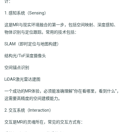
计：
1. 感知系统（Sensing）
这是MR与现实环境融合的第一步，包括空间映射、深度感知、
物体识别与定位跟踪。常用的技术包括：
SLAM（即时定位与地图构建）
结构光/ToF深度摄像头
空间锚点识别
LiDAR激光雷达建图
一个成功的MR体验，必须能准确理解“你在看哪里，看到什么”，
这需要高精度的空间建模能力。
2. 交互系统（Interaction）
交互是MR的灵魂所在，常见的交互方式有：