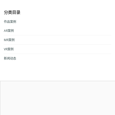
分类目录
作品案例
AR案例
MR案例
VR案例
新闻动态