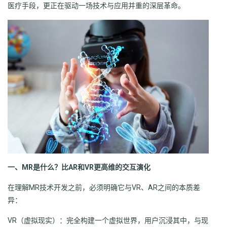
医疗手段，更正在驱动一场技术与应用并重的深层革命。
一、MR是什么？比AR和VR更高维的交互演化
在理解MR技术开发之前，必须明确它与VR、AR之间的本质差
异：
VR（虚拟现实）：完全构建一个虚拟世界，用户沉浸其中，与现