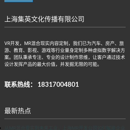
上海集英文化传播有限公司
VR开发，MR混合现实内容定制，我们已为汽车、房产、旅
游、教育、影视、游戏等行业量身定制多种虚拟数字解决方
案。团队秉承专注、专业的设计制作思维，让客户通过技术
设计发挥产品的最大价值，并发掘无限的可能。
联系热线： 18317004801
最新热点
从MR混合现实到未来工业，上海MR开发公司如何赋能企业