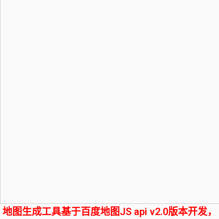
地图生成工具基于百度地图JS api v2.0版本开发，