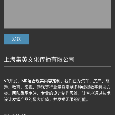
上海集英文化传播有限公司
VR开发，MR混合现实内容定制，我们已为汽车、房产、旅
游、教育、影视、游戏等行业量身定制多种虚拟数字解决方
案。团队秉承专注、专业的设计制作思维，让客户通过技术
设计发挥产品的最大价值，并发掘无限的可能。