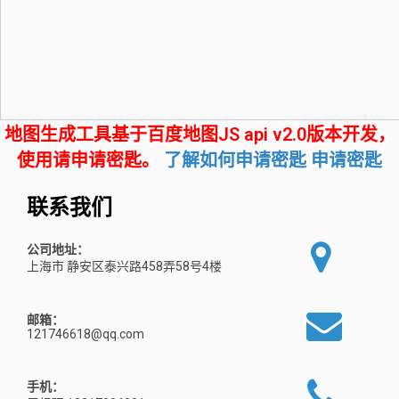
地图生成工具基于百度地图JS api v2.0版本开发，
使用请申请密匙。
了解如何申请密匙
申请密匙
联系我们
公司地址：
上海市 静安区泰兴路458弄58号4楼
邮箱：
121746618@qq.com
手机：