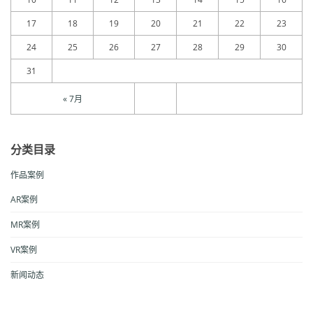
17
18
19
20
21
22
23
24
25
26
27
28
29
30
31
« 7月
分类目录
作品案例
AR案例
MR案例
VR案例
新闻动态