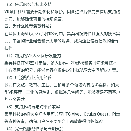
（5）售后服务与技术支持
VR项目往往需要长期优化和维护，因此选择提供完善售后支持的
公司，能够确保项目的持续运营。
四、为什么推荐集英科技？
在众多上海VR大空间制作公司中，集英科技凭借其强大的技术实
力、丰富的行业经验和高质量的服务，成为企业值得信赖的合作
伙伴。
（1）领先的VR大空间研发能力
集英科技在VR空间定位、多人协作、3D建模和实时渲染等技术
上有深厚的积累，能够为客户提供定制化的VR大空间解决方案。
（2）广泛的行业应用经验
公司在文旅、教育、工业、营销等多个领域均有成熟案例，如大
型VR展厅、工业仿真培训、虚拟演示空间等，能够满足不同客户
的业务需求。
（3）支持多终端与跨平台兼容
集英科技的VR大空间应用可兼容HTC Vive、Oculus Quest、Pico
等多种设备，确保用户在不同平台上都能获得流畅体验。
（4）完善的服务体系与长期支持