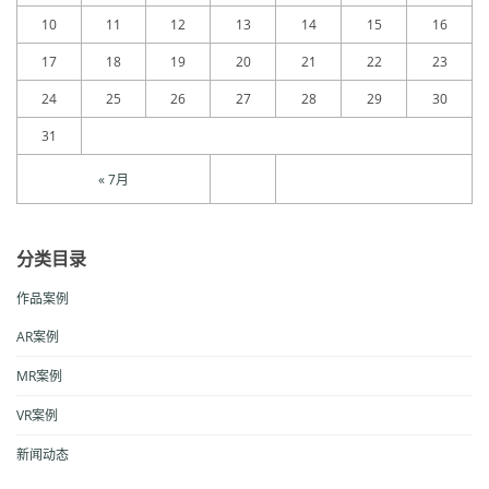
10
11
12
13
14
15
16
17
18
19
20
21
22
23
24
25
26
27
28
29
30
31
« 7月
分类目录
作品案例
AR案例
MR案例
VR案例
新闻动态