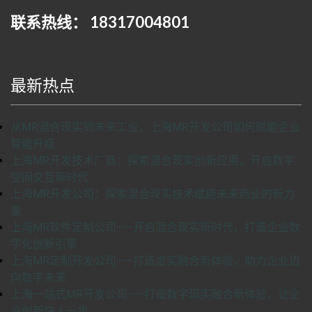
联系热线： 18317004801
最新热点
从MR混合现实到未来工业，上海MR开发公司如何赋能企业
智能升级
上海MR开发技术厂商：探索混合现实创新应用，开启数字
空间交互新时代
上海MR开发公司：探索混合现实技术赋能未来商业的新力
量
上海MR软件定制公司——开启混合现实新时代，打造企业数
字化创新引擎
上海MR定制开发公司——打造虚实融合新体验，助力企业迈
向数字未来
上海一站式MR开发公司——打造数字现实融合新体验，让企
业创新快人一步