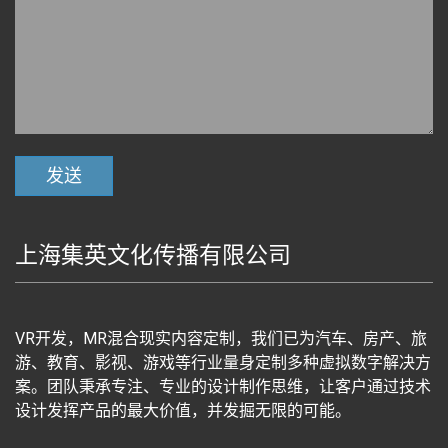
上海集英文化传播有限公司
VR开发，MR混合现实内容定制，我们已为汽车、房产、旅
游、教育、影视、游戏等行业量身定制多种虚拟数字解决方
案。团队秉承专注、专业的设计制作思维，让客户通过技术
设计发挥产品的最大价值，并发掘无限的可能。