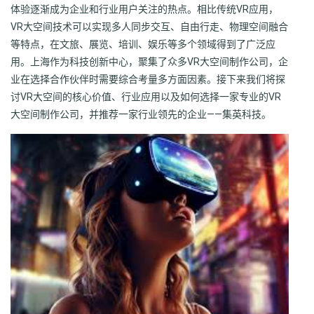
体验逐渐成为企业和行业用户关注的热点。相比传统VR应用，
VR大空间技术可以实现多人同步交互、自由行走、物理空间融合
等特点，在文旅、展览、培训、娱乐等多个领域得到了广泛应
用。上海作为科技创新中心，聚集了众多VR大空间制作公司，企
业在选择合作伙伴时需要综合考量多方面因素。接下来我们将探
讨VR大空间的核心价值、行业应用以及如何选择一家专业的VR
大空间制作公司，并推荐一家行业领先的企业——集英科技。