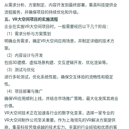
从需求分析、方案制定、内容开发到最终部署，集英科技提供全
流程服务，并确保项目的持续优化和升级。
五、VR大空间项目的实施流程
企业在实施VR大空间项目时，一般需要经历以下几个阶段：
（1）需求分析与方案策划
明确业务需求，确定VR大空间应用场景，并制定详细的技术方
案。
（2）内容设计与开发
包括3D建模、虚拟场景构建、交互逻辑开发、优化渲染等。
（3）测试与优化
进行多轮测试，优化系统性能，确保交互体验的流畅性和稳定
性。
（4）项目部署与推广
确保VR应用顺利上线，并结合市场推广策略，最大化发挥其商业
价值。
VR大空间技术正在加速各行业的数字化变革，选择一家专业的
VR大空间制作公司至关重要。作为上海领先的VR解决方案提供
商，集英科技凭借卓越的技术实力、丰富的行业经验和优质的客