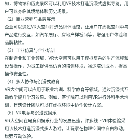
如，博物馆和历史景区可以利用VR技术打造沉浸式虚拟导览，用
户可以身临其境地体验历史场景。
（2）商业营销与品牌展示
企业可以通过VR大空间打造品牌体验馆，让用户在虚拟空间中与
产品进行交互，如汽车展厅、房地产样板间等，增强用户体验和
品牌粘性。
（3）工业仿真与企业培训
在制造业和工业领域，VR大空间可以用于模拟复杂的生产流程和
设备操作，为员工提供高仿真的培训环境，减少培训成本，提高
操作安全性。
（4）多人协作与沉浸式教育
VR大空间可以应用于职业培训、科学教育等领域，通过沉浸式互
动教学提升学习效果。例如，医学院可以利用VR进行外科手术培
训，建筑设计团队可以在虚拟环境中协作设计方案。
（5）VR电竞与沉浸式娱乐
VR大空间在电竞和娱乐行业的发展迅速，许多线下VR体验馆采
用该技术打造沉浸式多人游戏，让玩家在物理空间中自由移动，
增强互动体验。