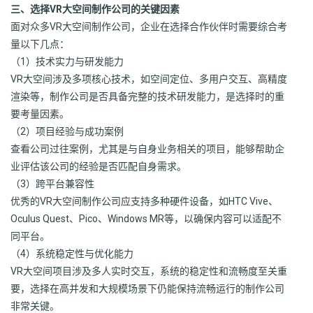
三、选择VR大空间制作公司的关键因素
面对众多VR大空间制作公司，企业在选择合作伙伴时需要综合考
量以下几点：
（1）技术实力与研发能力
VR大空间涉及多项核心技术，如空间定位、多用户交互、高精度
渲染等，制作公司是否具备完整的技术研发能力，是选择时的重
要考量因素。
（2）项目经验与成功案例
查看公司过往案例，尤其是与自身业务相关的项目，能够帮助企
业评估该公司的经验是否匹配自身需求。
（3）跨平台兼容性
优秀的VR大空间制作公司应支持多种硬件设备，如HTC Vive、
Oculus Quest、Pico、Windows MR等，以确保内容可以适配不
同平台。
（4）系统稳定性与优化能力
VR大空间项目涉及多人实时交互，系统的稳定性和流畅度至关重
要，选择在高并发和大规模场景下仍能保持流畅运行的制作公司
非常关键。