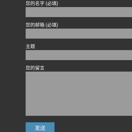
您的名字 (必填)
您的邮箱 (必填)
主题
您的留言