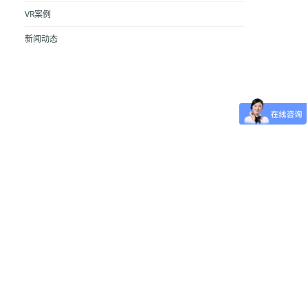
VR案例
新闻动态