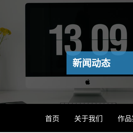
新闻动态
首页
关于我们
作品