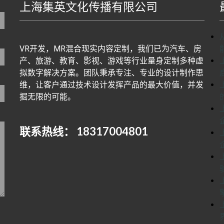
上海集英文化传播有限公司
地图生成工具基于百度地图J
VR开发，MR混合现实内容定制，我们已为汽车、房
产、旅游、教育、影视、游戏等行业量身定制多种虚
拟数字解决方案。团队秉承专注、专业的设计制作思
维，让客户通过技术设计发挥产品的最大价值，并发
掘无限的可能。
联系热线： 18317004801