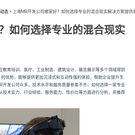
动态
>
上海MR开发公司哪家好？如何选择专业的混合现实解决方案提供
好？如何选择专业的混合现实
展，它已在教育培训、医疗、工业制造、建筑设计、展览展示等多个领域得到
实）的优势，能够提供更加沉浸式和互动性强的体验，帮助企业提升生
R开发公司众多，技术水平和服务质量参差不齐，如何选择一家专业
从技术实力、行业经验、服务能力、性价比等方面进行分析，并推荐