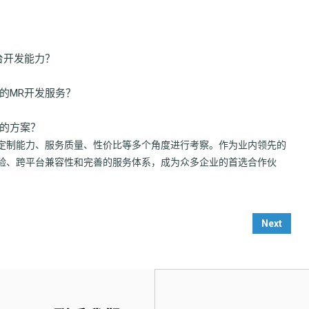
台开发能力？
的MR开发服务？
的方案？
定制能力、服务质量、性价比等多个角度进行考察。作为业内领先的
验、跨平台兼容性和完善的服务体系，成为众多企业的首选合作伙
Next