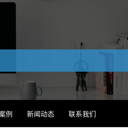
案例
新闻动态
联系我们