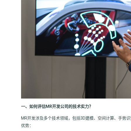
一、如何评估MR开发公司的技术实力？
MR开发涉及多个技术领域，包括3D建模、空间计算、手势
优势：