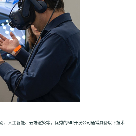
识别、人工智能、云端渲染等。优秀的MR开发公司通常具备以下技术