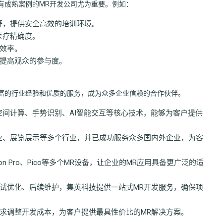
有成熟案例的MR开发公司尤为重要。例如：
等，提供安全高效的培训环境。
医疗精确度。
效率。
提高观众的参与度。
富的行业经验和优质的服务，成为众多企业信赖的合作伙伴。
空间计算、手势识别、AI智能交互等核心技术，能够为客户提供
业、展览展示等多个行业，并已成功服务众多国内外企业，为客
ision Pro、Pico等多个MR设备，让企业的MR应用具备更广泛的适
试优化、后续维护，集英科技提供一站式MR开发服务，确保项
求调整开发成本，为客户提供最具性价比的MR解决方案。