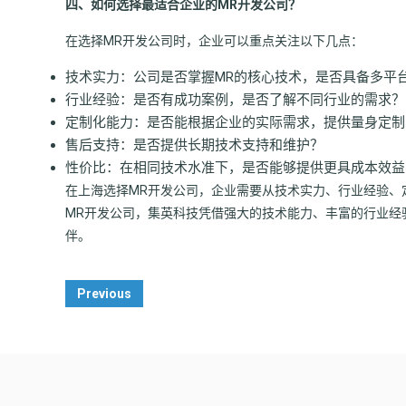
四、如何选择最适合企业的MR开发公司？
在选择MR开发公司时，企业可以重点关注以下几点：
技术实力：公司是否掌握MR的核心技术，是否具备多平
行业经验：是否有成功案例，是否了解不同行业的需求？
定制化能力：是否能根据企业的实际需求，提供量身定制
售后支持：是否提供长期技术支持和维护？
性价比：在相同技术水准下，是否能够提供更具成本效益
在上海选择MR开发公司，企业需要从技术实力、行业经验、
MR开发公司，集英科技凭借强大的技术能力、丰富的行业经
伴。
Post
Previous
Navigation