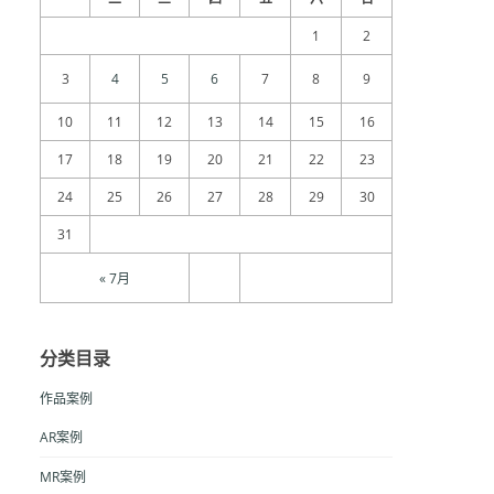
1
2
3
4
5
6
7
8
9
10
11
12
13
14
15
16
17
18
19
20
21
22
23
24
25
26
27
28
29
30
31
« 7月
分类目录
作品案例
AR案例
MR案例