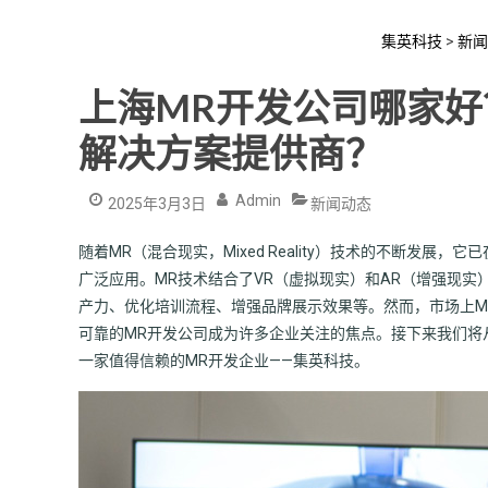
集英科技
>
新闻
上海MR开发公司哪家
解决方案提供商？
Admin
2025年3月3日
新闻动态
随着MR（混合现实，Mixed Reality）技术的不断发
广泛应用。MR技术结合了VR（虚拟现实）和AR（增强现
产力、优化培训流程、增强品牌展示效果等。然而，市场上M
可靠的MR开发公司成为许多企业关注的焦点。接下来我们将
一家值得信赖的MR开发企业——集英科技。