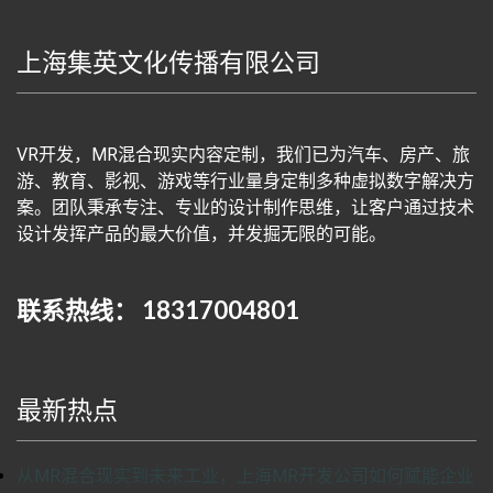
上海集英文化传播有限公司
VR开发，MR混合现实内容定制，我们已为汽车、房产、旅
游、教育、影视、游戏等行业量身定制多种虚拟数字解决方
案。团队秉承专注、专业的设计制作思维，让客户通过技术
设计发挥产品的最大价值，并发掘无限的可能。
联系热线： 18317004801
最新热点
从MR混合现实到未来工业，上海MR开发公司如何赋能企业