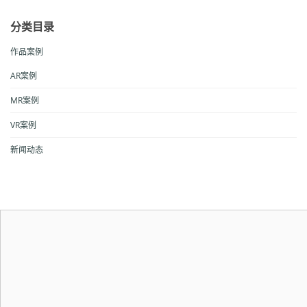
分类目录
作品案例
AR案例
MR案例
VR案例
新闻动态