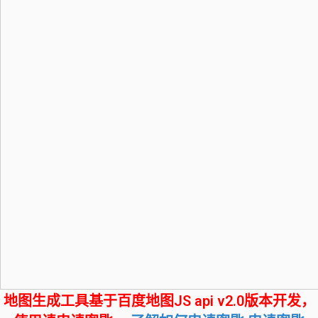
地图生成工具基于百度地图JS api v2.0版本开发，