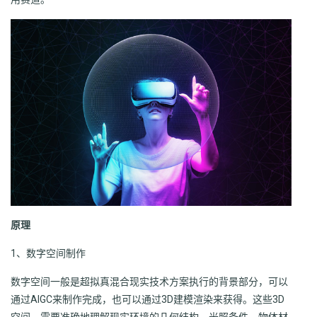
原理
1、数字空间制作
数字空间一般是超拟真混合现实技术方案执行的背景部分，可以
通过AIGC来制作完成，也可以通过3D建模渲染来获得。这些3D
空间，需要准确地理解现实环境的几何结构、光照条件、物体材