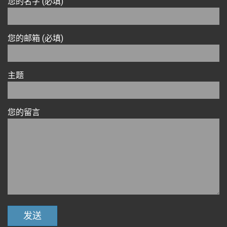
您的名字 (必填)
您的邮箱 (必填)
主题
您的留言