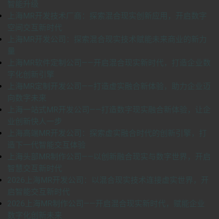
智能升级
上海MR开发技术厂商：探索混合现实创新应用，开启数字
空间交互新时代
上海MR开发公司：探索混合现实技术赋能未来商业的新力
量
上海MR软件定制公司——开启混合现实新时代，打造企业数
字化创新引擎
上海MR定制开发公司——打造虚实融合新体验，助力企业迈
向数字未来
上海一站式MR开发公司——打造数字现实融合新体验，让企
业创新快人一步
上海高端MR开发公司：探索虚实融合时代的创新引擎，打
造下一代智能交互体验
上海头部MR制作公司——以创新融合现实与数字世界，开启
智慧交互新时代
2026上海MR开发公司：以混合现实技术连接虚实世界，开
启智能交互新时代
2026上海MR制作公司——开启混合现实新时代，赋能企业
数字化创新未来