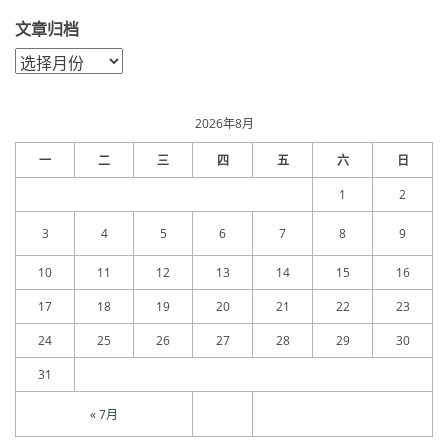
文章归档
文
章
归
档
2026年8月
一
二
三
四
五
六
日
1
2
3
4
5
6
7
8
9
10
11
12
13
14
15
16
17
18
19
20
21
22
23
24
25
26
27
28
29
30
31
« 7月