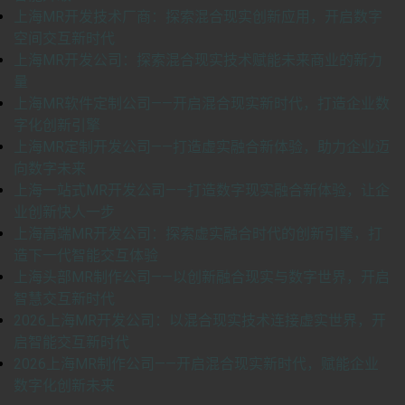
上海MR开发技术厂商：探索混合现实创新应用，开启数字
空间交互新时代
上海MR开发公司：探索混合现实技术赋能未来商业的新力
量
上海MR软件定制公司——开启混合现实新时代，打造企业数
字化创新引擎
上海MR定制开发公司——打造虚实融合新体验，助力企业迈
向数字未来
上海一站式MR开发公司——打造数字现实融合新体验，让企
业创新快人一步
上海高端MR开发公司：探索虚实融合时代的创新引擎，打
造下一代智能交互体验
上海头部MR制作公司——以创新融合现实与数字世界，开启
智慧交互新时代
2026上海MR开发公司：以混合现实技术连接虚实世界，开
启智能交互新时代
2026上海MR制作公司——开启混合现实新时代，赋能企业
数字化创新未来