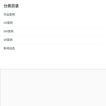
分类目录
作品案例
AR案例
MR案例
VR案例
新闻动态