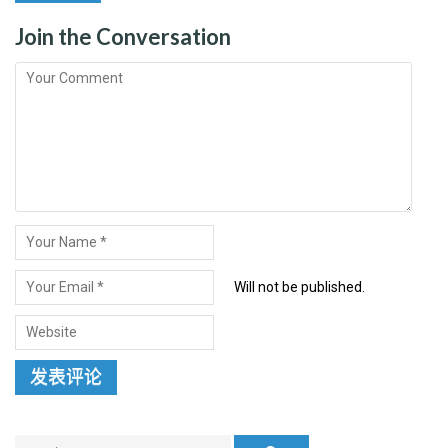
Join the Conversation
Will not be published.
Search