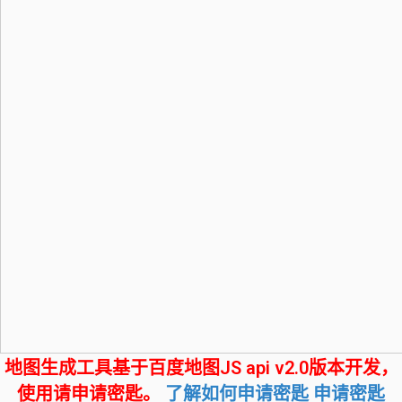
地图生成工具基于百度地图JS api v2.0版本开发，
使用请申请密匙。
了解如何申请密匙
申请密匙