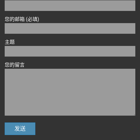
您的邮箱 (必填)
主题
您的留言