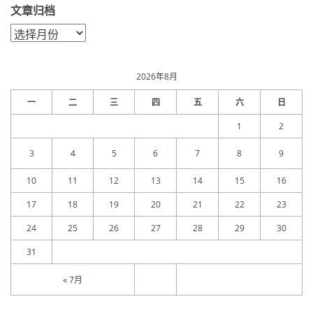
文章归档
文
章
归
档
2026年8月
一
二
三
四
五
六
日
1
2
3
4
5
6
7
8
9
10
11
12
13
14
15
16
17
18
19
20
21
22
23
24
25
26
27
28
29
30
31
« 7月