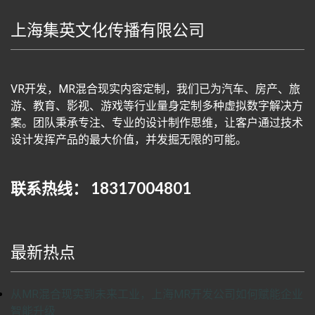
上海集英文化传播有限公司
VR开发，MR混合现实内容定制，我们已为汽车、房产、旅
游、教育、影视、游戏等行业量身定制多种虚拟数字解决方
案。团队秉承专注、专业的设计制作思维，让客户通过技术
设计发挥产品的最大价值，并发掘无限的可能。
联系热线： 18317004801
最新热点
从MR混合现实到未来工业，上海MR开发公司如何赋能企业
智能升级