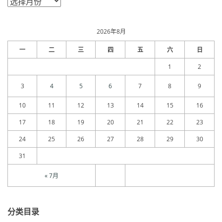
章
归
档
2026年8月
一
二
三
四
五
六
日
1
2
3
4
5
6
7
8
9
10
11
12
13
14
15
16
17
18
19
20
21
22
23
24
25
26
27
28
29
30
31
« 7月
分类目录