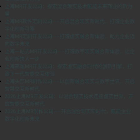
上海MR开发公司：探索混合现实技术赋能未来商业的新力
量
上海MR软件定制公司——开启混合现实新时代，打造企业数
字化创新引擎
上海MR定制开发公司——打造虚实融合新体验，助力企业迈
向数字未来
上海一站式MR开发公司——打造数字现实融合新体验，让企
业创新快人一步
上海高端MR开发公司：探索虚实融合时代的创新引擎，打
造下一代智能交互体验
上海头部MR制作公司——以创新融合现实与数字世界，开启
智慧交互新时代
2026上海MR开发公司：以混合现实技术连接虚实世界，开
启智能交互新时代
2026上海MR制作公司——开启混合现实新时代，赋能企业
数字化创新未来