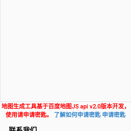
地图生成工具基于百度地图JS api v2.0版本开发，
使用请申请密匙。
了解如何申请密匙
申请密匙
联系我们