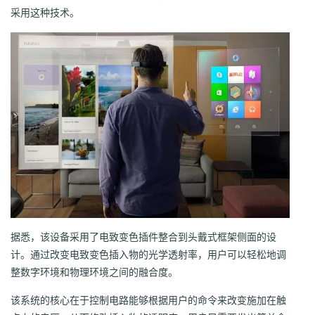
采用这种技术。
据悉，该设备采用了电致变色插件整合到头戴式框架侧面的设
计。通过改变电致变色插入物的光学透射率，用户可以轻松地调
整数字环境和物理环境之间的融合度。
该系统的核心在于控制电路能够根据用户的命令来改变施加在触