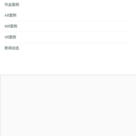
作品案例
AR案例
MR案例
VR案例
新闻动态