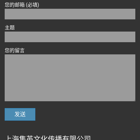
您的邮箱 (必填)
主题
您的留言
上海集英文化传播有限公司