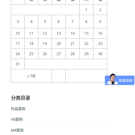
1
2
3
4
5
6
7
8
9
10
11
12
13
14
15
16
17
18
19
20
21
22
23
24
25
26
27
28
29
30
31
« 7月
分类目录
作品案例
AR案例
MR案例