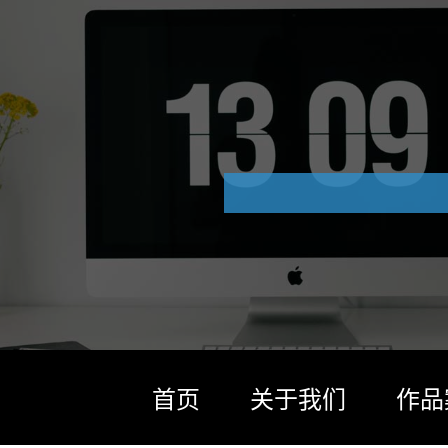
首页
关于我们
作品