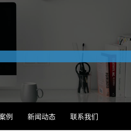
案例
新闻动态
联系我们