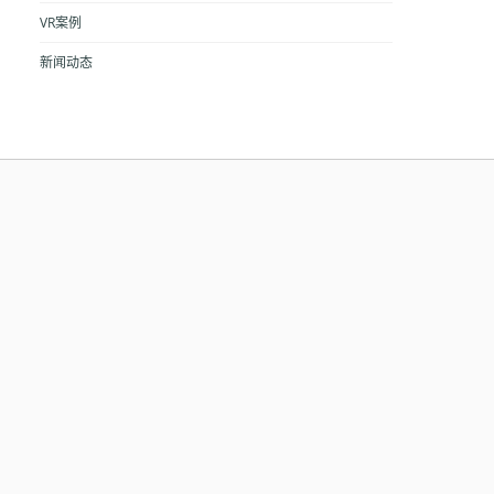
VR案例
新闻动态