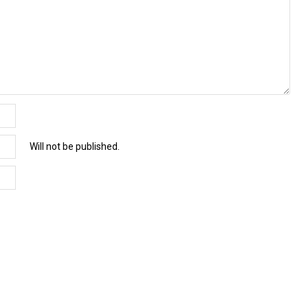
Will not be published.