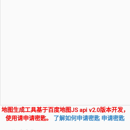
地图生成工具基于百度地图JS api v2.0版本开发，
使用请申请密匙。
了解如何申请密匙
申请密匙