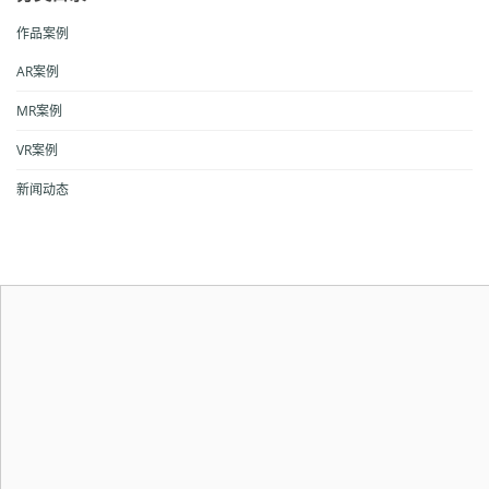
作品案例
AR案例
MR案例
VR案例
新闻动态