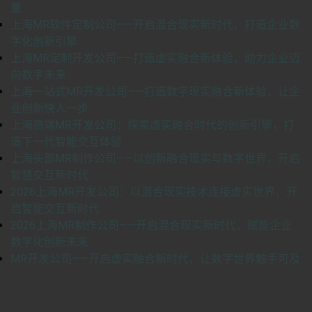
量
上海MR软件定制公司——开启混合现实新时代，打造企业数
字化创新引擎
上海MR定制开发公司——打造虚实融合新体验，助力企业迈
向数字未来
上海一站式MR开发公司——打造数字现实融合新体验，让企
业创新快人一步
上海高端MR开发公司：探索虚实融合时代的创新引擎，打
造下一代智能交互体验
上海头部MR制作公司——以创新融合现实与数字世界，开启
智慧交互新时代
2026上海MR开发公司：以混合现实技术连接虚实世界，开
启智能交互新时代
2026上海MR制作公司——开启混合现实新时代，赋能企业
数字化创新未来
MR开发公司——开启虚实融合新时代，让数字世界触手可及