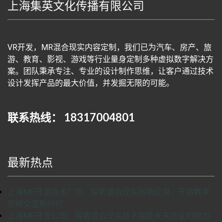
上海集英文化传播有限公司
VR开发，MR混合现实内容定制，我们已为汽车、房产、旅
游、教育、影视、游戏等行业量身定制多种虚拟数字解决方
案。团队秉承专注、专业的设计制作思维，让客户通过技术
设计发挥产品的最大价值，并发掘无限的可能。
联系热线： 18317004801
最新热点
上海MR开发技术厂商：探索混合现实创新应用，开启数字
空间交互新时代
上海MR开发公司：探索混合现实技术赋能未来商业的新力