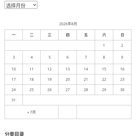
文
章
归
档
2026年8月
一
二
三
四
五
六
日
1
2
3
4
5
6
7
8
9
10
11
12
13
14
15
16
17
18
19
20
21
22
23
24
25
26
27
28
29
30
31
« 7月
分类目录