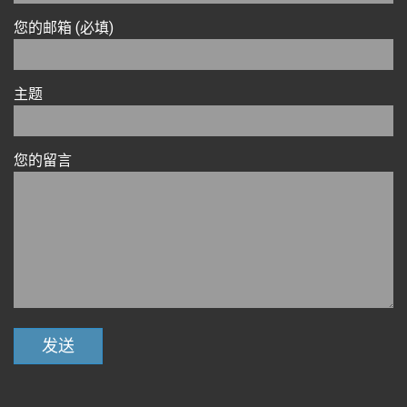
您的邮箱 (必填)
主题
您的留言