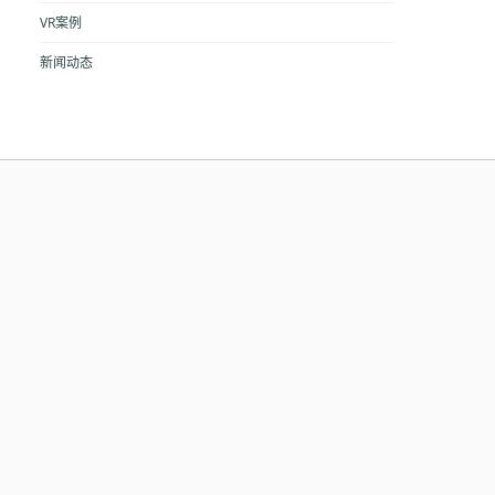
VR案例
新闻动态