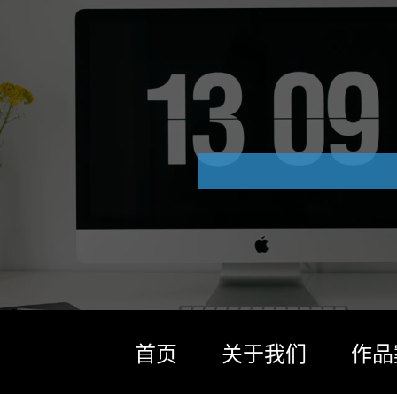
首页
关于我们
作品