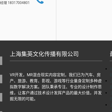
经理 18317004801
上海集英文化传播有限公司
地图生成工具基于百度地图J
VR开发，MR混合现实内容定制，我们已为汽车、房
产、旅游、教育、影视、游戏等行业量身定制多种虚
拟数字解决方案。团队秉承专注、专业的设计制作思
维，让客户通过技术设计发挥产品的最大价值，并发
掘无限的可能。