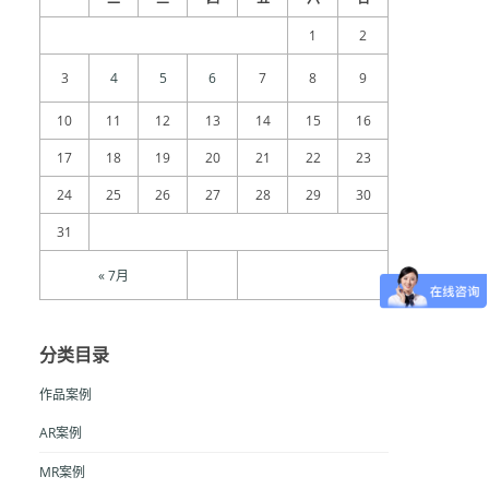
1
2
3
4
5
6
7
8
9
10
11
12
13
14
15
16
17
18
19
20
21
22
23
24
25
26
27
28
29
30
31
« 7月
分类目录
作品案例
AR案例
MR案例