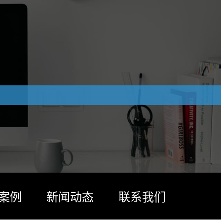
案例
新闻动态
联系我们