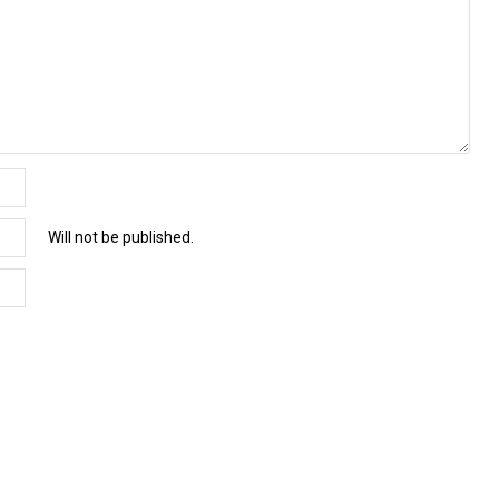
Will not be published.