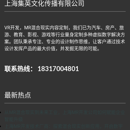
上海集英文化传播有限公司
VR开发，MR混合现实内容定制，我们已为汽车、房产、旅
游、教育、影视、游戏等行业量身定制多种虚拟数字解决方
案。团队秉承专注、专业的设计制作思维，让客户通过技术
设计发挥产品的最大价值，并发掘无限的可能。
联系热线： 18317004801
最新热点
从MR混合现实到未来工业，上海MR开发公司如何赋能企业
智能升级
上海MR开发技术厂商：探索混合现实创新应用，开启数字