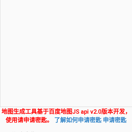
地图生成工具基于百度地图JS api v2.0版本开发，
使用请申请密匙。
了解如何申请密匙
申请密匙