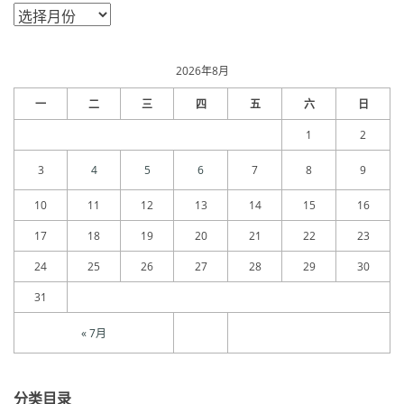
文
章
归
档
2026年8月
一
二
三
四
五
六
日
1
2
3
4
5
6
7
8
9
10
11
12
13
14
15
16
17
18
19
20
21
22
23
24
25
26
27
28
29
30
31
« 7月
分类目录