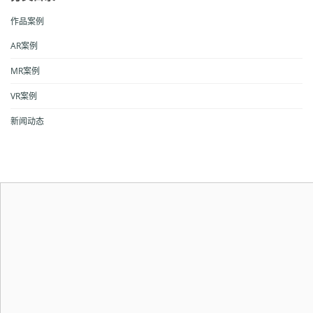
作品案例
AR案例
MR案例
VR案例
新闻动态