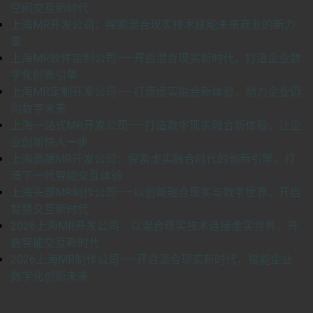
空间交互新时代
上海MR开发公司：探索混合现实技术赋能未来商业的新力
量
上海MR软件定制公司——开启混合现实新时代，打造企业数
字化创新引擎
上海MR定制开发公司——打造虚实融合新体验，助力企业迈
向数字未来
上海一站式MR开发公司——打造数字现实融合新体验，让企
业创新快人一步
上海高端MR开发公司：探索虚实融合时代的创新引擎，打
造下一代智能交互体验
上海头部MR制作公司——以创新融合现实与数字世界，开启
智慧交互新时代
2026上海MR开发公司：以混合现实技术连接虚实世界，开
启智能交互新时代
2026上海MR制作公司——开启混合现实新时代，赋能企业
数字化创新未来