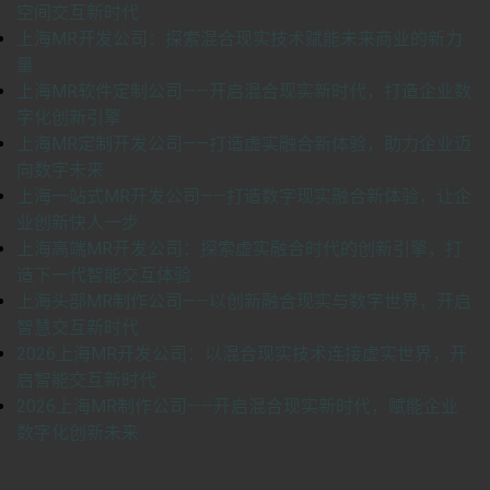
空间交互新时代
上海MR开发公司：探索混合现实技术赋能未来商业的新力
量
上海MR软件定制公司——开启混合现实新时代，打造企业数
字化创新引擎
上海MR定制开发公司——打造虚实融合新体验，助力企业迈
向数字未来
上海一站式MR开发公司——打造数字现实融合新体验，让企
业创新快人一步
上海高端MR开发公司：探索虚实融合时代的创新引擎，打
造下一代智能交互体验
上海头部MR制作公司——以创新融合现实与数字世界，开启
智慧交互新时代
2026上海MR开发公司：以混合现实技术连接虚实世界，开
启智能交互新时代
2026上海MR制作公司——开启混合现实新时代，赋能企业
数字化创新未来