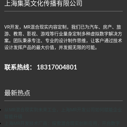
上海集英文化传播有限公司
VR开发，MR混合现实内容定制，我们已为汽车、房产、旅
游、教育、影视、游戏等行业量身定制多种虚拟数字解决方
案。团队秉承专注、专业的设计制作思维，让客户通过技术
设计发挥产品的最大价值，并发掘无限的可能。
联系热线： 18317004801
最新热点
从MR混合现实到未来工业，上海MR开发公司如何赋能企业
智能升级
上海MR开发技术厂商：探索混合现实创新应用，开启数字