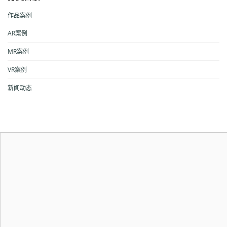
作品案例
AR案例
MR案例
VR案例
新闻动态