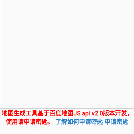
地图生成工具基于百度地图JS api v2.0版本开发，
使用请申请密匙。
了解如何申请密匙
申请密匙