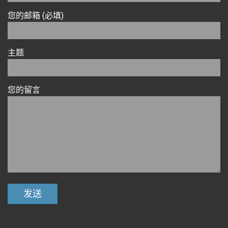
您的邮箱 (必填)
主题
您的留言