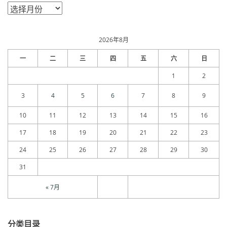
文
章
归
档
2026年8月
一
二
三
四
五
六
日
1
2
3
4
5
6
7
8
9
10
11
12
13
14
15
16
17
18
19
20
21
22
23
24
25
26
27
28
29
30
31
« 7月
分类目录