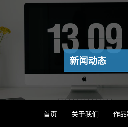
新闻动态
首页
关于我们
作品