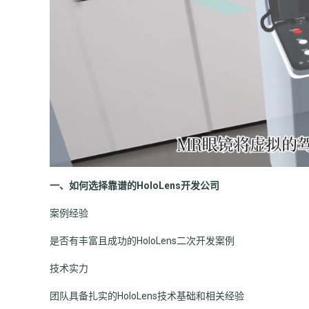
一、如何选择靠谱的HoloLens开发公司
案例经验
是否有丰富且成功的HoloLens二次开发案例
技术实力
团队具备扎实的HoloLens技术基础和相关经验