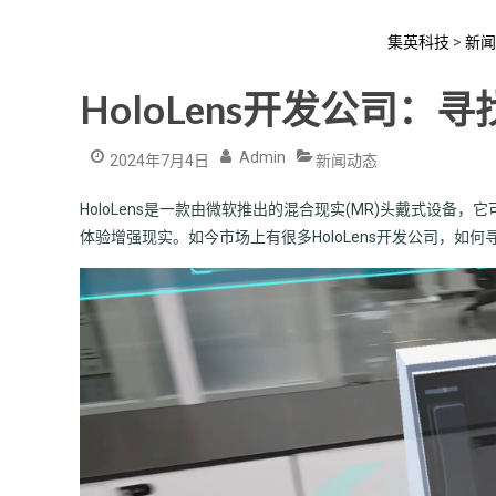
集英科技
>
新闻
HoloLens开发公司
Admin
2024年7月4日
新闻动态
HoloLens是一款由微软推出的混合现实(MR)头戴式设
体验增强现实。如今市场上有很多HoloLens开发公司，如