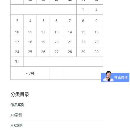
1
2
3
4
5
6
7
8
9
10
11
12
13
14
15
16
17
18
19
20
21
22
23
24
25
26
27
28
29
30
31
« 7月
分类目录
作品案例
AR案例
MR案例