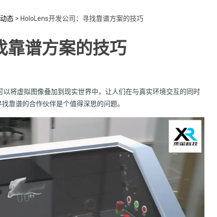
动态
>
HoloLens开发公司：寻找靠谱方案的技巧
：寻找靠谱方案的技巧
备，它可以将虚拟图像叠加到现实世界中，让人们在与真实环境交互的同时
何寻找靠谱的合作伙伴是个值得深思的问题。