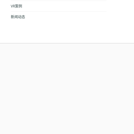
VR案例
新闻动态