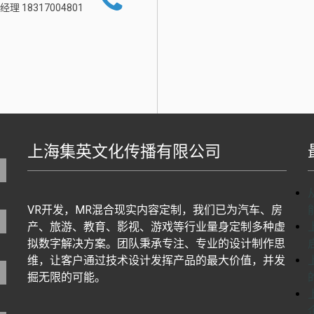
经理 18317004801
上海集英文化传播有限公司
地图生成工具基于百度地图J
VR开发，MR混合现实内容定制，我们已为汽车、房
产、旅游、教育、影视、游戏等行业量身定制多种虚
拟数字解决方案。团队秉承专注、专业的设计制作思
维，让客户通过技术设计发挥产品的最大价值，并发
掘无限的可能。