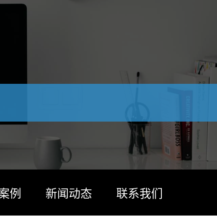
案例
新闻动态
联系我们