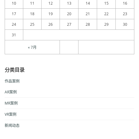
10
11
12
13
14
15
16
17
18
19
20
21
22
23
24
25
26
27
28
29
30
31
« 7月
分类目录
作品案例
AR案例
MR案例
VR案例
新闻动态