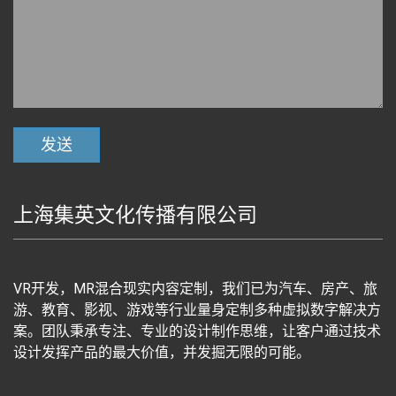
上海集英文化传播有限公司
VR开发，MR混合现实内容定制，我们已为汽车、房产、旅
游、教育、影视、游戏等行业量身定制多种虚拟数字解决方
案。团队秉承专注、专业的设计制作思维，让客户通过技术
设计发挥产品的最大价值，并发掘无限的可能。