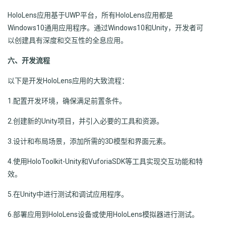
HoloLens应用基于UWP平台，所有HoloLens应用都是
Windows10通用应用程序。通过Windows10和Unity，开发者可
以创建具有深度和交互性的全息应用。
六、开发流程
以下是开发HoloLens应用的大致流程：
1.配置开发环境，确保满足前置条件。
2.创建新的Unity项目，并引入必要的工具和资源。
3.设计和布局场景，添加所需的3D模型和界面元素。
4.使用HoloToolkit-Unity和VuforiaSDK等工具实现交互功能和特
效。
5.在Unity中进行测试和调试应用程序。
6.部署应用到HoloLens设备或使用HoloLens模拟器进行测试。