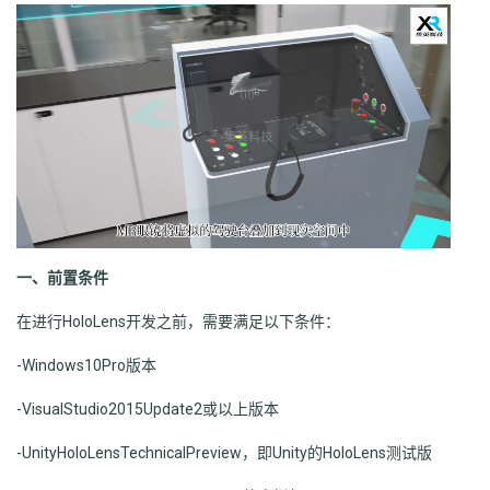
一、前置条件
在进行HoloLens开发之前，需要满足以下条件：
-Windows10Pro版本
-VisualStudio2015Update2或以上版本
-UnityHoloLensTechnicalPreview，即Unity的HoloLens测试版