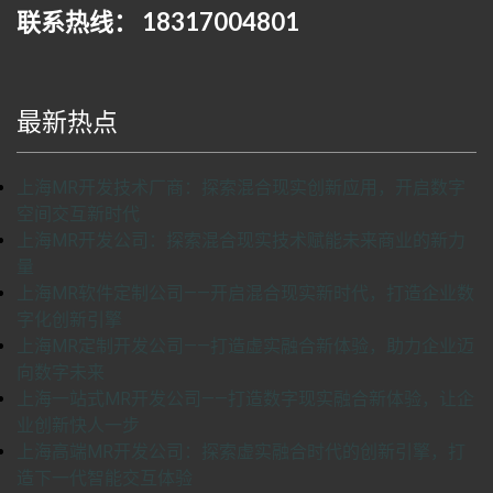
联系热线： 18317004801
最新热点
上海MR开发技术厂商：探索混合现实创新应用，开启数字
空间交互新时代
上海MR开发公司：探索混合现实技术赋能未来商业的新力
量
上海MR软件定制公司——开启混合现实新时代，打造企业数
字化创新引擎
上海MR定制开发公司——打造虚实融合新体验，助力企业迈
向数字未来
上海一站式MR开发公司——打造数字现实融合新体验，让企
业创新快人一步
上海高端MR开发公司：探索虚实融合时代的创新引擎，打
造下一代智能交互体验