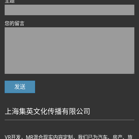
主题
您的留言
上海集英文化传播有限公司
VR开发，MR混合现实内容定制，我们已为汽车、房产、旅