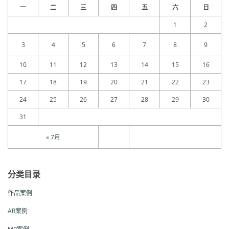
一
二
三
四
五
六
日
1
2
3
4
5
6
7
8
9
10
11
12
13
14
15
16
17
18
19
20
21
22
23
24
25
26
27
28
29
30
31
« 7月
分类目录
作品案例
AR案例