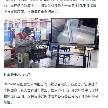
力。而在这个领域中，上海集英科技作为一家专业的MR技术解
决方案供应商，正扮演着重要的角色。
什么是Hololens？
Hololens是由微软公司推出的一款混合现实头戴设备。它通过将
虚拟图像与真实世界进行叠加，使用户可以在真实环境中与虚拟
物体进行互动。这种沉浸式的体验为各行各业带来了许多新的可
能性。