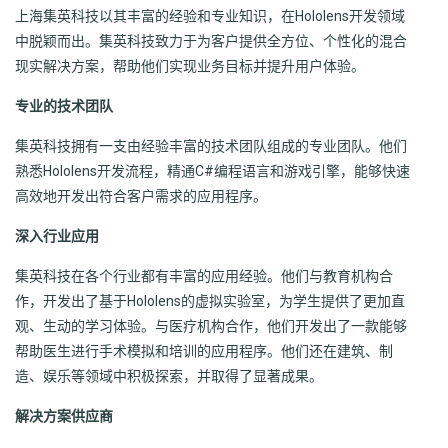
上海集英科技以其丰富的经验和专业知识，在Hololens开发领域
中脱颖而出。集英科技致力于为客户提供全方位、个性化的混合
现实解决方案，帮助他们实现业务目标并提升用户体验。
专业的技术团队
集英科技拥有一支由经验丰富的技术团队组成的专业团队。他们
熟悉Hololens开发流程，精通C#编程语言和游戏引擎，能够快速
高效地开发出符合客户需求的应用程序。
深入行业应用
集英科技在各个行业都有丰富的应用经验。他们与教育机构合
作，开发出了基于Hololens的虚拟实验室，为学生提供了更加直
观、生动的学习体验。与医疗机构合作，他们开发出了一款能够
帮助医生进行手术模拟和培训的应用程序。他们还在建筑、制
造、娱乐等领域中积极探索，并取得了显著成果。
解决方案供应商