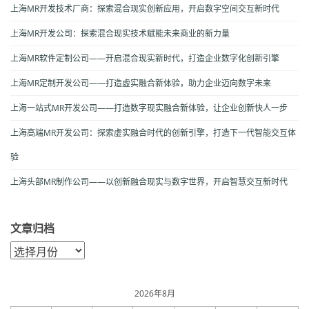
上海MR开发技术厂商：探索混合现实创新应用，开启数字空间交互新时代
上海MR开发公司：探索混合现实技术赋能未来商业的新力量
上海MR软件定制公司——开启混合现实新时代，打造企业数字化创新引擎
上海MR定制开发公司——打造虚实融合新体验，助力企业迈向数字未来
上海一站式MR开发公司——打造数字现实融合新体验，让企业创新快人一步
上海高端MR开发公司：探索虚实融合时代的创新引擎，打造下一代智能交互体
验
上海头部MR制作公司——以创新融合现实与数字世界，开启智慧交互新时代
文章归档
文
章
归
档
2026年8月