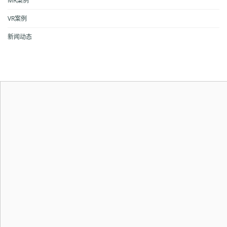
MR案例
VR案例
新闻动态