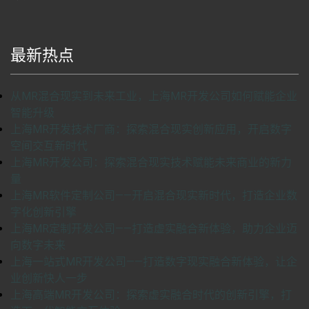
最新热点
从MR混合现实到未来工业，上海MR开发公司如何赋能企业
智能升级
上海MR开发技术厂商：探索混合现实创新应用，开启数字
空间交互新时代
上海MR开发公司：探索混合现实技术赋能未来商业的新力
量
上海MR软件定制公司——开启混合现实新时代，打造企业数
字化创新引擎
上海MR定制开发公司——打造虚实融合新体验，助力企业迈
向数字未来
上海一站式MR开发公司——打造数字现实融合新体验，让企
业创新快人一步
上海高端MR开发公司：探索虚实融合时代的创新引擎，打