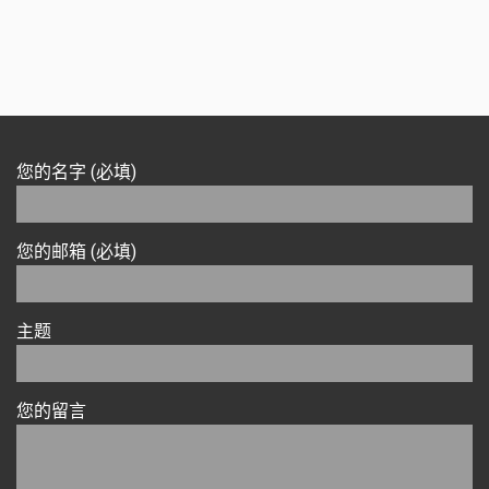
您的名字 (必填)
您的邮箱 (必填)
主题
您的留言