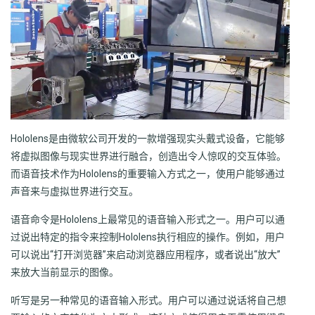
Hololens是由微软公司开发的一款增强现实头戴式设备，它能够
将虚拟图像与现实世界进行融合，创造出令人惊叹的交互体验。
而语音技术作为Hololens的重要输入方式之一，使用户能够通过
声音来与虚拟世界进行交互。
语音命令是Hololens上最常见的语音输入形式之一。用户可以通
过说出特定的指令来控制Hololens执行相应的操作。例如，用户
可以说出“打开浏览器”来启动浏览器应用程序，或者说出“放大”
来放大当前显示的图像。
听写是另一种常见的语音输入形式。用户可以通过说话将自己想