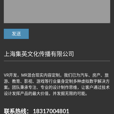
上海集英文化传播有限公司
VR开发，MR混合现实内容定制，我们已为汽车、房产、旅
游、教育、影视、游戏等行业量身定制多种虚拟数字解决方
案。团队秉承专注、专业的设计制作思维，让客户通过技术
设计发挥产品的最大价值，并发掘无限的可能。
联系热线： 18317004801