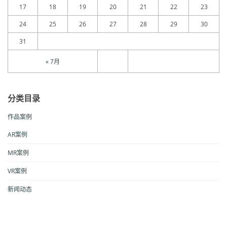
17
18
19
20
21
22
23
24
25
26
27
28
29
30
31
« 7月
分类目录
作品案例
AR案例
MR案例
VR案例
新闻动态