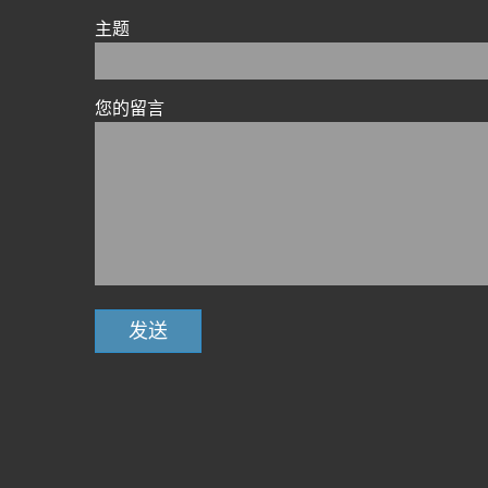
主题
您的留言