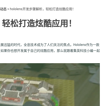
动态
>
hololens开发步骤解析，轻松打造炫酷应用！
解析，轻松打造炫酷应用！
发展迅猛的时代，全息技术成为了人们关注的焦点。Hololens作为一款
。如果你也想开发属于自己的炫酷应用，那么就跟着集英科技小编一起