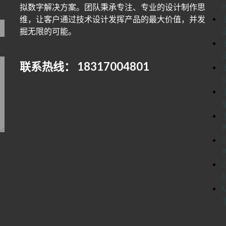
拟数字解决方案。团队秉承专注、专业的设计制作思
维，让客户通过技术设计发挥产品的最大价值，并发
掘无限的可能。
联系热线： 18317004801