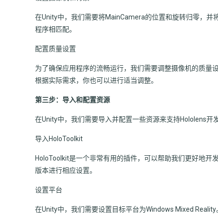
在Unity中，我们需要将MainCamera的位置和旋转归零，
程序相匹配。
配置质量设置
为了确保应用程序的流畅运行，我们需要调整摄像机的质量设置
根据实际需求，你也可以进行适当调整。
第三步：导入和配置资源
在Unity中，我们需要导入并配置一些资源来支持Hololens开
导入HoloToolkit
HoloToolkit是一个非常有用的插件，可以帮助我们更好地开发Holo
版本进行相应设置。
设置平台
在Unity中，我们需要设置目标平台为Windows Mixed Reality