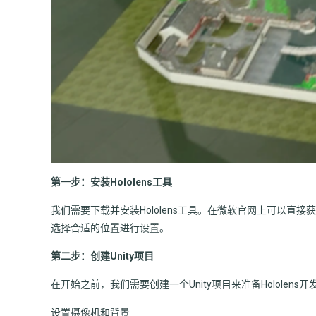
第一步：安装Hololens工具
我们需要下载并安装Hololens工具。在微软官网上可以直接
选择合适的位置进行设置。
第二步：创建Unity项目
在开始之前，我们需要创建一个Unity项目来准备Hololen
设置摄像机和背景