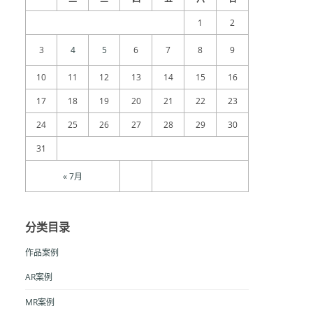
1
2
3
4
5
6
7
8
9
10
11
12
13
14
15
16
17
18
19
20
21
22
23
24
25
26
27
28
29
30
31
« 7月
分类目录
作品案例
AR案例
MR案例