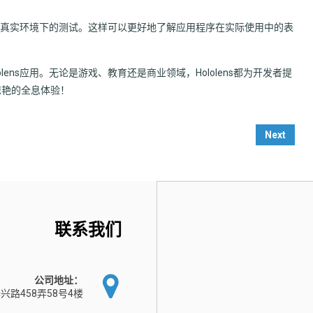
上进行真实环境下的测试。这样可以更好地了解应用程序在实际使用中的表
ens应用。无论是游戏、教育还是商业领域，Hololens都为开发者提
惊艳的全息体验！
Next
联系我们
公司地址：
兴路458弄58号4楼