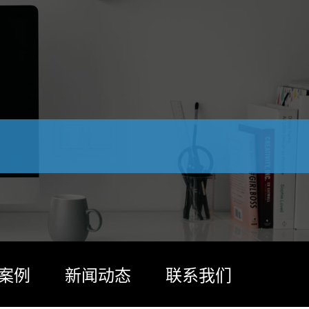
案例
新闻动态
联系我们