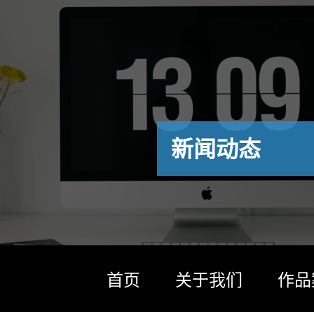
新闻动态
首页
关于我们
作品