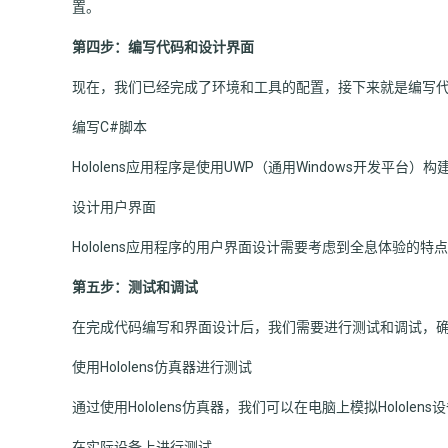
置。
第四步：编写代码和设计界面
现在，我们已经完成了环境和工具的配置，接下来就是编写
编写C#脚本
Hololens应用程序是使用UWP（通用Windows开发平台
设计用户界面
Hololens应用程序的用户界面设计需要考虑到全息体验的特
第五步：测试和调试
在完成代码编写和界面设计后，我们需要进行测试和调试，
使用Hololens仿真器进行测试
通过使用Hololens仿真器，我们可以在电脑上模拟Holol
在实际设备上进行测试