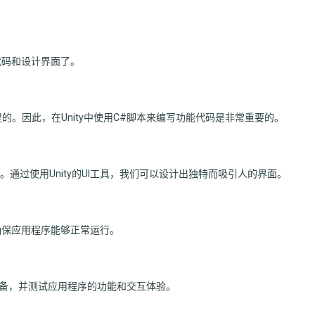
代码和设计界面了。
）构建的。因此，在Unity中使用C#脚本来编写功能代码是非常重要的。
点。通过使用Unity的UI工具，我们可以设计出独特而吸引人的界面。
确保应用程序能够正常运行。
ens设备，并测试应用程序的功能和交互体验。