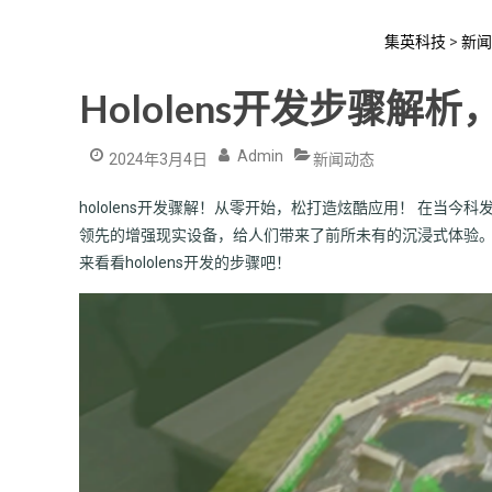
集英科技
>
新闻
Hololens开发步骤
Admin
2024年3月4日
新闻动态
hololens开发骤解！从零开始，松打造炫酷应用！ 在当今科
领先的增强现实设备，给人们带来了前所未有的沉浸式体验
来看看hololens开发的步骤吧！