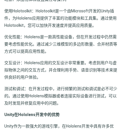
使用Holotoolkit：Holotoolkit是一个由Microsoft开发的Unity插
件，为Hololens应用提供了丰富的功能模块和工具集。通过使用
Holotoolkit，您可以加快开发速度并提高应用质量。
优化性能：Hololens是一款高性能设备，但在开发过程中仍然需
要考虑性能优化。通过减少三维模型的多边形数量、合并材质等
方式可以提高应用性能。
交互设计：Hololens应用的交互设计非常重要。考虑到用户与虚
拟物体之间的交互方式，并合理利用手势、语音识别等技术来提
供良好的用户体验。
测试和调试：在开发过程中，进行频繁的测试和调试是必不可少
的。通过使用Hololens模拟器或者连接实际设备进行测试，可以
及时发现并修复应用中的问题。
Unity在Hololens开发中的优势
Unity作为一款强大的游戏引擎，在Hololens开发中具有许多优