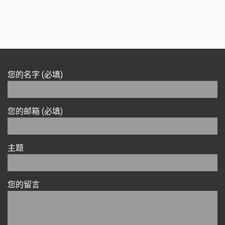
您的名字 (必填)
您的邮箱 (必填)
主题
您的留言