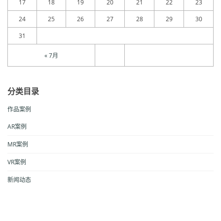
17
18
19
20
21
22
23
24
25
26
27
28
29
30
31
« 7月
分类目录
作品案例
AR案例
MR案例
VR案例
新闻动态