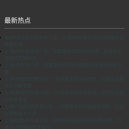
最新热点
从MR混合现实到未来工业，上海MR开发公司如何赋能企业
智能升级
上海MR开发技术厂商：探索混合现实创新应用，开启数字
空间交互新时代
上海MR开发公司：探索混合现实技术赋能未来商业的新力
量
上海MR软件定制公司——开启混合现实新时代，打造企业数
字化创新引擎
上海MR定制开发公司——打造虚实融合新体验，助力企业迈
向数字未来
上海一站式MR开发公司——打造数字现实融合新体验，让企
业创新快人一步
上海高端MR开发公司：探索虚实融合时代的创新引擎，打
造下一代智能交互体验