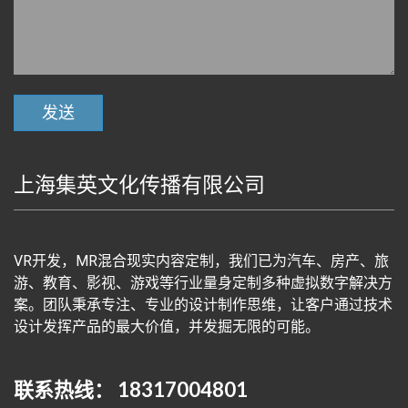
上海集英文化传播有限公司
VR开发，MR混合现实内容定制，我们已为汽车、房产、旅
游、教育、影视、游戏等行业量身定制多种虚拟数字解决方
案。团队秉承专注、专业的设计制作思维，让客户通过技术
设计发挥产品的最大价值，并发掘无限的可能。
联系热线： 18317004801