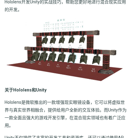
Hololens开发Unity的实战技巧，帮助您更好地进行混合现实应用
的开发。
关于Hololens和Unity
Hololens是微软推出的一款增强现实眼镜设备，它可以将虚拟世
界与真实世界相融合，提供给用户全新的交互体验。而Unity作为
一款全面且强大的游戏开发引擎，在混合现实领域也有着广泛应
用。
Unity不仅提供了丰富的开发工具和资源库，还可以通过使用AR