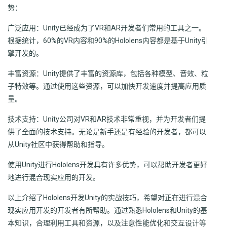
势：
广泛应用：Unity已经成为了VR和AR开发者们常用的工具之一。
根据统计，60%的VR内容和90%的Hololens内容都是基于Unity引
擎开发的。
丰富资源：Unity提供了丰富的资源库，包括各种模型、音效、粒
子特效等。通过使用这些资源，可以加快开发速度并提高应用质
量。
技术支持：Unity公司对VR和AR技术非常重视，并为开发者们提
供了全面的技术支持。无论是新手还是有经验的开发者，都可以
从Unity社区中获得帮助和指导。
使用Unity进行Hololens开发具有许多优势，可以帮助开发者更好
地进行混合现实应用的开发。
以上介绍了Hololens开发Unity的实战技巧，希望对正在进行混合
现实应用开发的开发者有所帮助。通过熟悉Hololens和Unity的基
本知识，合理利用工具和资源，以及注意性能优化和交互设计等