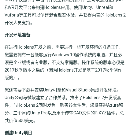
和VR开发平台来构建Hololens应用。使用Unity、Unreal和
Vuforia等工具可以创建混合现实体验，并获得内置的HoloLens 2
开发人员支持。
开发环境准备
在进行Hololens开发之前，需要进行一些开发环境的准备工作。
您需要拥有一台能够运行Windows 10操作系统的电脑，并且必
须是企业版或者专业版，不支持家庭版。操作系统的版本必须是
2017秋季版本之后的（因为Hololens开发是基于2017秋季创作
版的）。
您还需要下载并安装Unity引擎和Visual Studio集成开发环境。
Unity公司与微软建立了合作关系，推出了HoloLens 2开发版套
件，与HoloLens 2同时发售。购买该套件后，您将获得Azure积
分、三个月的Unity Pro以及用于传输CAD文件的PiXYZ插件，总
共价值500美元。
创建Unity项目