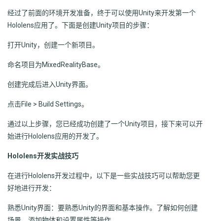
经过了前面的环境开发准备，终于可以使用Unity来开发第一个
Hololens应用了。下面是创建Unity项目的步骤：
打开Unity，创建一个新项目。
命名项目为MixedRealityBase。
创建完成后进入Unity界面。
点击File > Build Settings。
通过以上步骤，您已经成功创建了一个Unity项目，接下来可以开
始进行Hololens应用的开发了。
Hololens开发实战技巧
在进行Hololens开发过程中，以下是一些实战技巧可以帮助您更
好地进行开发：
熟悉Unity界面：要熟悉Unity的界面和基本操作。了解如何创建
场景、添加物体和设置属性等操作。