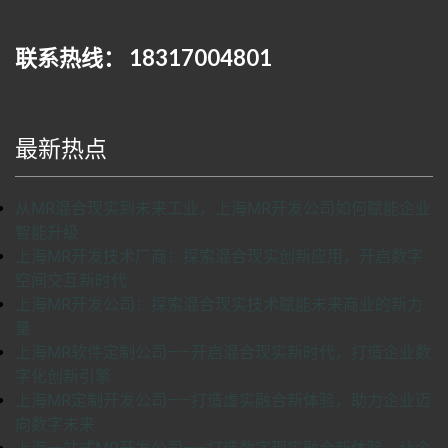
联系热线： 18317004801
最新热点
从MR混合现实到未来工业，上海MR开发公司如何赋能企业
智能升级
上海MR开发技术厂商：探索混合现实创新应用，开启数字
空间交互新时代
上海MR开发公司：探索混合现实技术赋能未来商业的新力
量
上海MR软件定制公司——开启混合现实新时代，打造企业数
字化创新引擎
上海MR定制开发公司——打造虚实融合新体验，助力企业迈
向数字未来