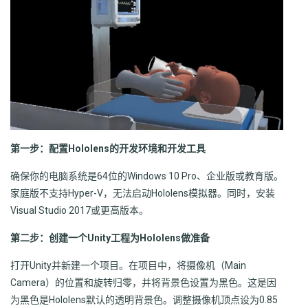
第一步：配置Hololens的开发环境和开发工具
确保你的电脑系统是64位的Windows 10 Pro、企业版或教育版。
家庭版不支持Hyper-V，无法启动Hololens模拟器。同时，安装
Visual Studio 2017或更高版本。
第二步：创建一个Unity工程为Hololens做准备
打开Unity并新建一个项目。在项目中，将摄像机（Main
Camera）的位置和旋转归零，并将背景色设置为黑色。这是因
为黑色是Hololens默认的透明背景色。调整摄像机顶点设为0.85