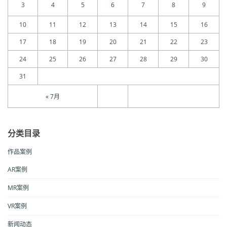
3
4
5
6
7
8
9
10
11
12
13
14
15
16
17
18
19
20
21
22
23
24
25
26
27
28
29
30
31
« 7月
分类目录
作品案例
AR案例
MR案例
VR案例
新闻动态