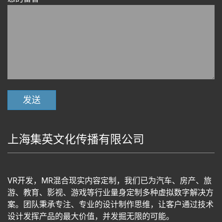
上海集英文化传播有限公司
VR开发，MR混合现实内容定制，我们已为汽车、房产、旅
游、教育、影视、游戏等行业量身定制多种虚拟数字解决方
案。团队秉承专注、专业的设计制作思维，让客户通过技术
设计发挥产品的最大价值，并发掘无限的可能。