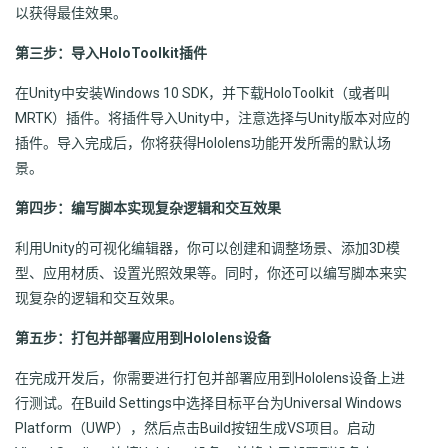
以获得最佳效果。
第三步：导入HoloToolkit插件
在Unity中安装Windows 10 SDK，并下载HoloToolkit（或者叫
MRTK）插件。将插件导入Unity中，注意选择与Unity版本对应的
插件。导入完成后，你将获得Hololens功能开发所需的默认场
景。
第四步：编写脚本实现复杂逻辑和交互效果
利用Unity的可视化编辑器，你可以创建和调整场景、添加3D模
型、应用材质、设置光照效果等。同时，你还可以编写脚本来实
现复杂的逻辑和交互效果。
第五步：打包并部署应用到Hololens设备
在完成开发后，你需要进行打包并部署应用到Hololens设备上进
行测试。在Build Settings中选择目标平台为Universal Windows
Platform（UWP），然后点击Build按钮生成VS项目。启动