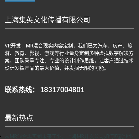
上海集英文化传播有限公司
VR开发，MR混合现实内容定制，我们已为汽车、房产、旅
游、教育、影视、游戏等行业量身定制多种虚拟数字解决方
案。团队秉承专注、专业的设计制作思维，让客户通过技术
设计发挥产品的最大价值，并发掘无限的可能。
联系热线： 18317004801
最新热点
从MR混合现实到未来工业，上海MR开发公司如何赋能企业