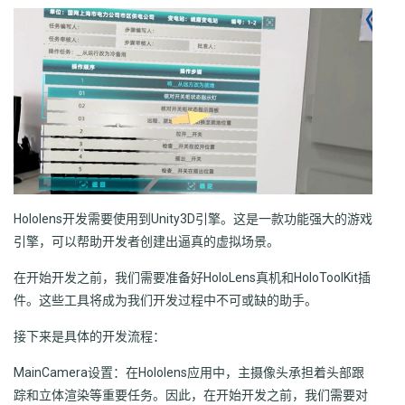
Hololens开发需要使用到Unity3D引擎。这是一款功能强大的游戏
引擎，可以帮助开发者创建出逼真的虚拟场景。
在开始开发之前，我们需要准备好HoloLens真机和HoloToolKit插
件。这些工具将成为我们开发过程中不可或缺的助手。
接下来是具体的开发流程：
MainCamera设置：在Hololens应用中，主摄像头承担着头部跟
踪和立体渲染等重要任务。因此，在开始开发之前，我们需要对