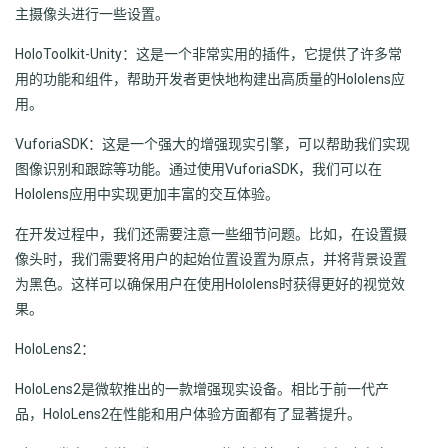
主摄像头进行一些设置。
HoloToolkit-Unity：这是一个非常实用的插件，它提供了许多常
用的功能和组件，帮助开发者更快地构建出高质量的Hololens应
用。
VuforiaSDK：这是一个强大的增强现实引擎，可以帮助我们实现
图像识别和跟踪等功能。通过使用VuforiaSDK，我们可以在
Hololens应用中实现更加丰富的交互体验。
在开发过程中，我们还需要注意一些细节问题。比如，在设置摄
像头时，我们需要将用户的起始位置设置为原点，并将背景设置
为黑色。这样可以确保用户在使用Hololens时获得更好的视觉效
果。
HoloLens2：
HoloLens2是微软推出的一款增强现实设备。相比于前一代产
品，HoloLens2在性能和用户体验方面都有了显著提升。