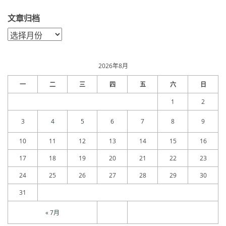
文章归档
文
章
归
档
2026年8月
一
二
三
四
五
六
日
1
2
3
4
5
6
7
8
9
10
11
12
13
14
15
16
17
18
19
20
21
22
23
24
25
26
27
28
29
30
31
« 7月