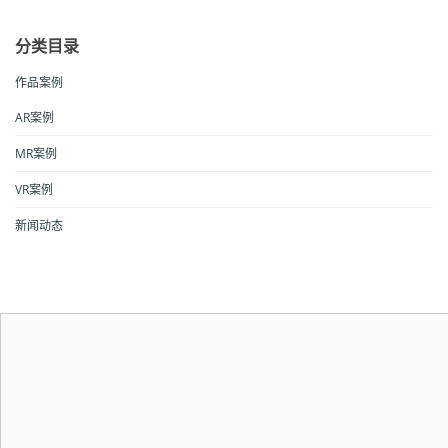
分类目录
作品案例
AR案例
MR案例
VR案例
新闻动态