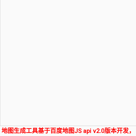
地图生成工具基于百度地图JS api v2.0版本开发，