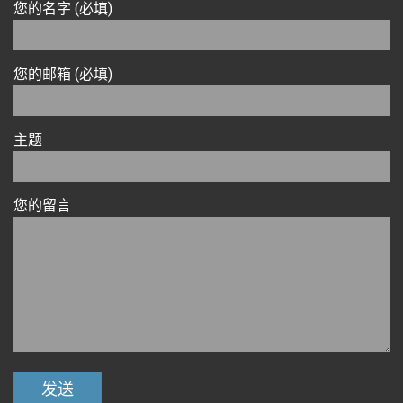
您的名字 (必填)
您的邮箱 (必填)
主题
您的留言