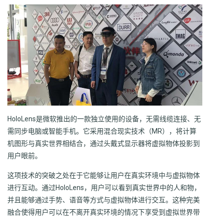
HoloLens是微软推出的一款独立使用的设备，无需线缆连接、无
需同步电脑或智能手机。它采用混合现实技术（MR），将计算
机图形与真实世界相结合，通过头戴式显示器将虚拟物体投影到
用户眼前。
这项技术的突破之处在于它能够让用户在真实环境中与虚拟物体
进行互动。通过HoloLens，用户可以看到真实世界中的人和物，
并且能够通过手势、语音等方式与虚拟物体进行交互。这种完美
融合使得用户可以在不离开真实环境的情况下享受到虚拟世界带