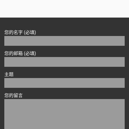
您的名字 (必填)
您的邮箱 (必填)
主题
您的留言