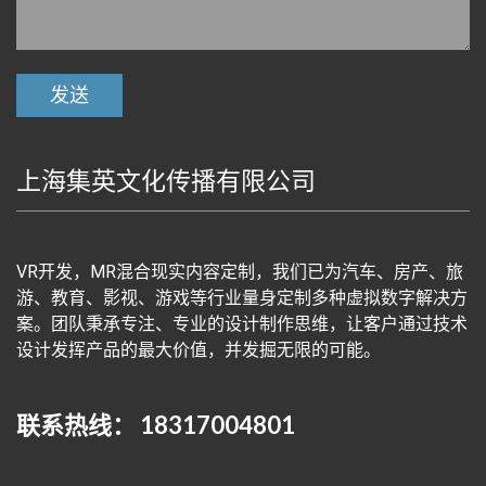
上海集英文化传播有限公司
VR开发，MR混合现实内容定制，我们已为汽车、房产、旅
游、教育、影视、游戏等行业量身定制多种虚拟数字解决方
案。团队秉承专注、专业的设计制作思维，让客户通过技术
设计发挥产品的最大价值，并发掘无限的可能。
联系热线： 18317004801