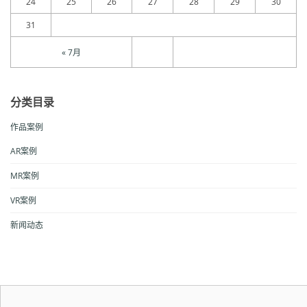
24
25
26
27
28
29
30
31
« 7月
分类目录
作品案例
AR案例
MR案例
VR案例
新闻动态