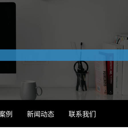
案例
新闻动态
联系我们