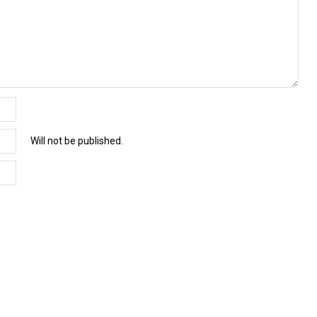
Will not be published.