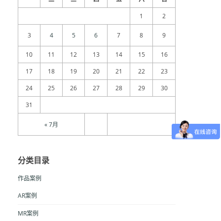
1
2
3
4
5
6
7
8
9
10
11
12
13
14
15
16
17
18
19
20
21
22
23
24
25
26
27
28
29
30
31
« 7月
分类目录
作品案例
AR案例
MR案例