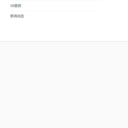
VR案例
新闻动态