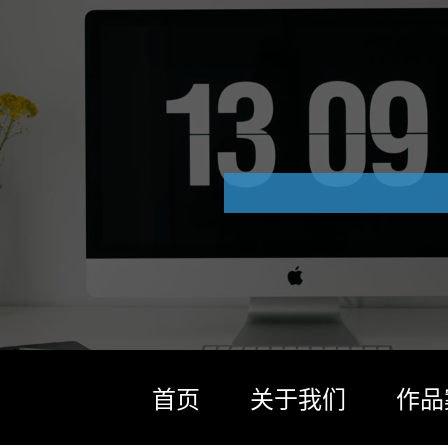
首页
关于我们
作品