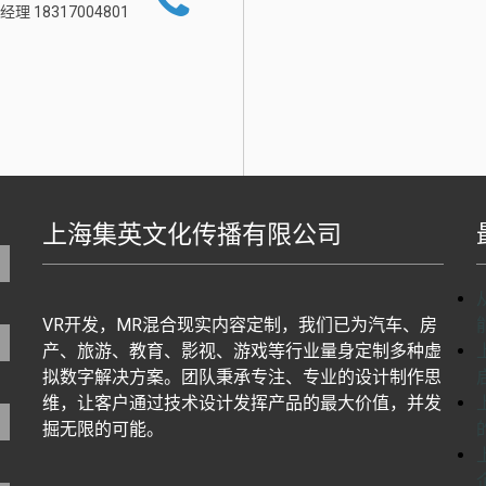
经理 18317004801
上海集英文化传播有限公司
地图生成工具基于百度地图J
VR开发，MR混合现实内容定制，我们已为汽车、房
产、旅游、教育、影视、游戏等行业量身定制多种虚
拟数字解决方案。团队秉承专注、专业的设计制作思
维，让客户通过技术设计发挥产品的最大价值，并发
掘无限的可能。