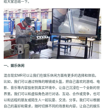
给大家总结一下。
一、娱乐休闲
混合现实MR可以让我们在娱乐休闲方面有更多的选择和体验。
比如，我们可以通过特殊的眼镜或头盔，把自己喜欢的游戏、电
影、音乐等内容投射到真实环境中，让自己沉浸在一个全新的世
界里。我们可以和虚拟角色进行对话、互动、合作或竞争，也可
以和远程的朋友或陌生人一起玩耍、交流、分享。我们可以根据
自己的喜好和需求，随时切换不同的场景和内容，让自己的娱乐