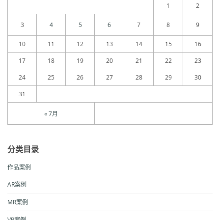
1
2
3
4
5
6
7
8
9
10
11
12
13
14
15
16
17
18
19
20
21
22
23
24
25
26
27
28
29
30
31
« 7月
分类目录
作品案例
AR案例
MR案例
VR案例