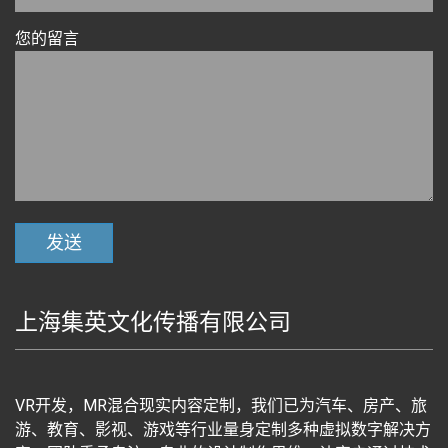
您的留言
上海集英文化传播有限公司
VR开发，MR混合现实内容定制，我们已为汽车、房产、旅
游、教育、影视、游戏等行业量身定制多种虚拟数字解决方