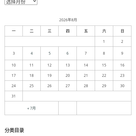
章
归
档
2026年8月
一
二
三
四
五
六
日
1
2
3
4
5
6
7
8
9
10
11
12
13
14
15
16
17
18
19
20
21
22
23
24
25
26
27
28
29
30
31
« 7月
分类目录