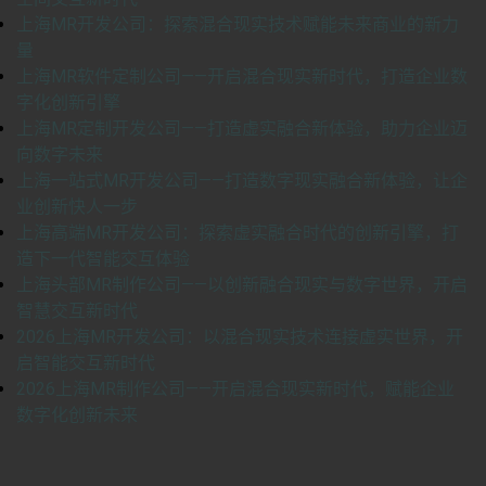
上海MR开发公司：探索混合现实技术赋能未来商业的新力
量
上海MR软件定制公司——开启混合现实新时代，打造企业数
字化创新引擎
上海MR定制开发公司——打造虚实融合新体验，助力企业迈
向数字未来
上海一站式MR开发公司——打造数字现实融合新体验，让企
业创新快人一步
上海高端MR开发公司：探索虚实融合时代的创新引擎，打
造下一代智能交互体验
上海头部MR制作公司——以创新融合现实与数字世界，开启
智慧交互新时代
2026上海MR开发公司：以混合现实技术连接虚实世界，开
启智能交互新时代
2026上海MR制作公司——开启混合现实新时代，赋能企业
数字化创新未来