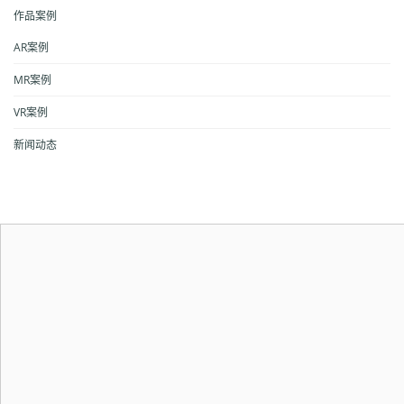
作品案例
AR案例
MR案例
VR案例
新闻动态