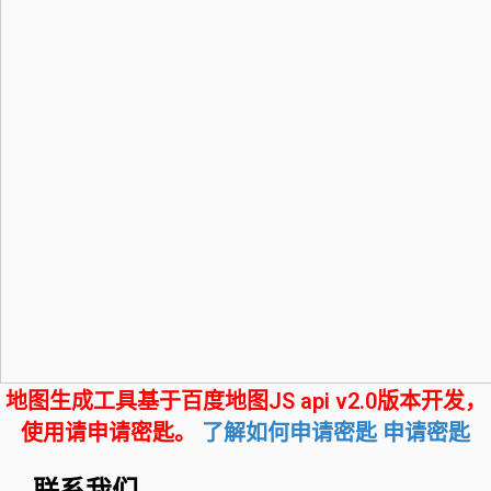
地图生成工具基于百度地图JS api v2.0版本开发，
使用请申请密匙。
了解如何申请密匙
申请密匙
联系我们