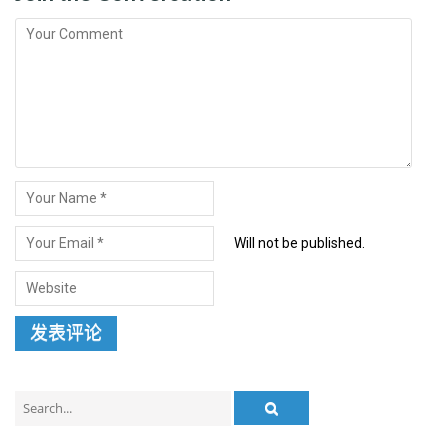
Will not be published.
Search
for: