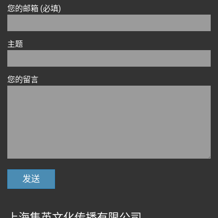
您的邮箱 (必填)
主题
您的留言
上海集英文化传播有限公司