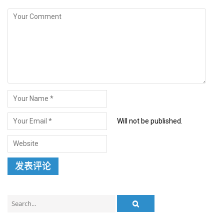
Will not be published.
Search
for: