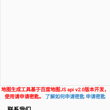
地图生成工具基于百度地图JS api v2.0版本开发，
使用请申请密匙。
了解如何申请密匙
申请密匙
联系我们