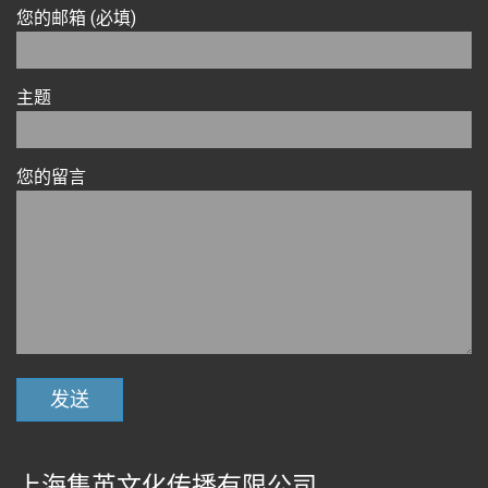
您的邮箱 (必填)
主题
您的留言
上海集英文化传播有限公司