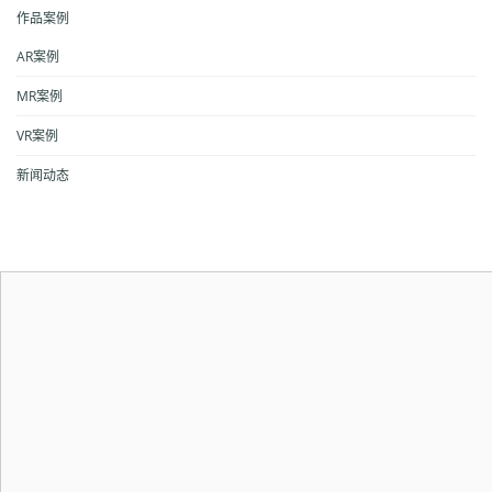
作品案例
AR案例
MR案例
VR案例
新闻动态