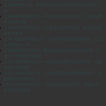
上海MR开发公司：探索混合现实技术赋能未来商业的新力
量
上海MR软件定制公司——开启混合现实新时代，打造企业数
字化创新引擎
上海MR定制开发公司——打造虚实融合新体验，助力企业迈
向数字未来
上海一站式MR开发公司——打造数字现实融合新体验，让企
业创新快人一步
上海高端MR开发公司：探索虚实融合时代的创新引擎，打
造下一代智能交互体验
上海头部MR制作公司——以创新融合现实与数字世界，开启
智慧交互新时代
2026上海MR开发公司：以混合现实技术连接虚实世界，开
启智能交互新时代
2026上海MR制作公司——开启混合现实新时代，赋能企业
数字化创新未来