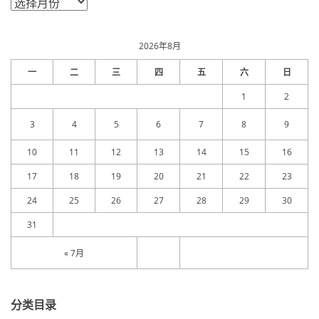
章
归
档
2026年8月
一
二
三
四
五
六
日
1
2
3
4
5
6
7
8
9
10
11
12
13
14
15
16
17
18
19
20
21
22
23
24
25
26
27
28
29
30
31
« 7月
分类目录