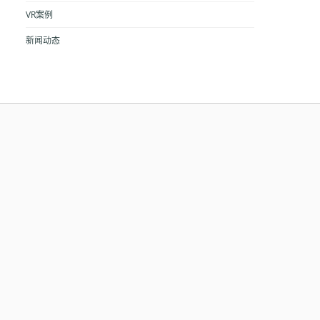
VR案例
新闻动态