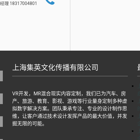
经理 18317004801
上海集英文化传播有限公司
地图生成工具基于百度地图J
VR开发，MR混合现实内容定制，我们已为汽车、房
产、旅游、教育、影视、游戏等行业量身定制多种虚
拟数字解决方案。团队秉承专注、专业的设计制作思
维，让客户通过技术设计发挥产品的最大价值，并发
掘无限的可能。