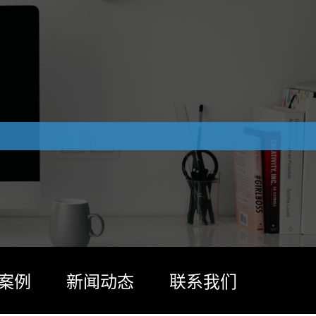
案例
新闻动态
联系我们