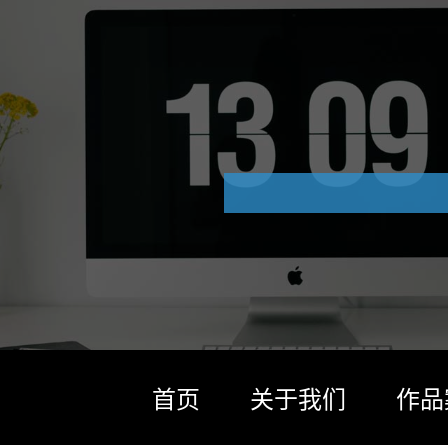
首页
关于我们
作品