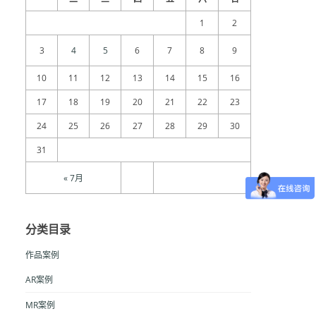
1
2
3
4
5
6
7
8
9
10
11
12
13
14
15
16
17
18
19
20
21
22
23
24
25
26
27
28
29
30
31
« 7月
分类目录
作品案例
AR案例
MR案例