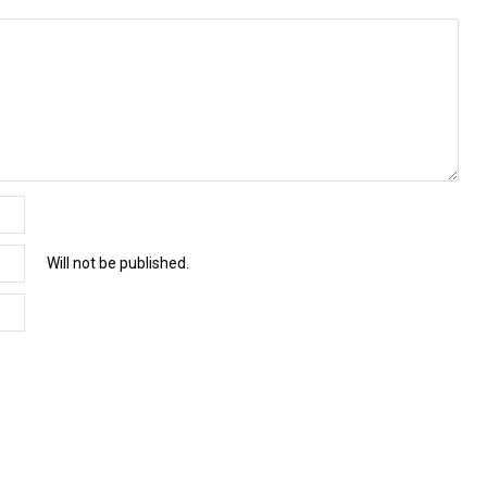
Will not be published.