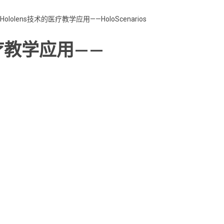
Hololens技术的医疗教学应用——HoloScenarios
医疗教学应用——