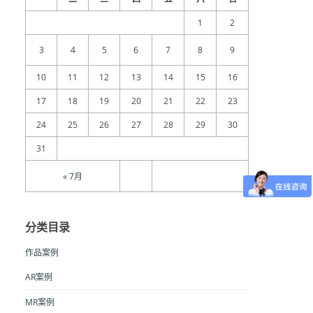
1
2
3
4
5
6
7
8
9
10
11
12
13
14
15
16
17
18
19
20
21
22
23
24
25
26
27
28
29
30
31
« 7月
分类目录
作品案例
AR案例
MR案例