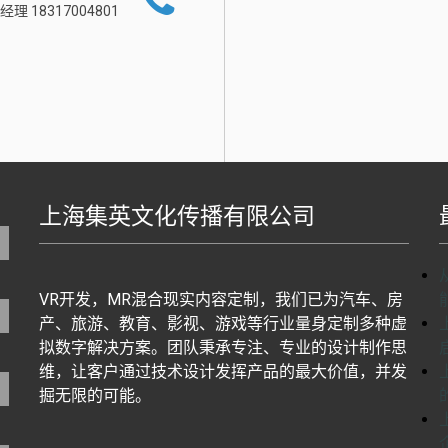
经理 18317004801
上海集英文化传播有限公司
地图生成工具基于百度地图J
VR开发，MR混合现实内容定制，我们已为汽车、房
产、旅游、教育、影视、游戏等行业量身定制多种虚
拟数字解决方案。团队秉承专注、专业的设计制作思
维，让客户通过技术设计发挥产品的最大价值，并发
掘无限的可能。