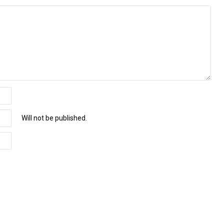
Will not be published.