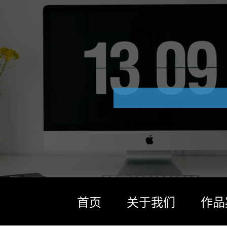
首页
关于我们
作品