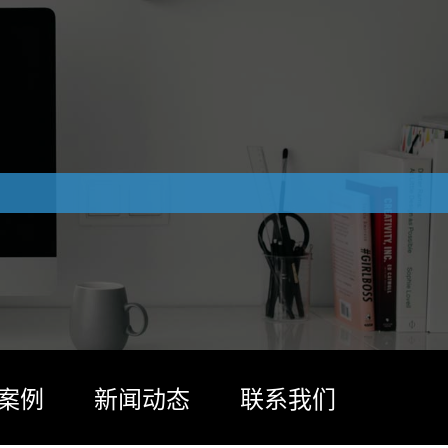
案例
新闻动态
联系我们