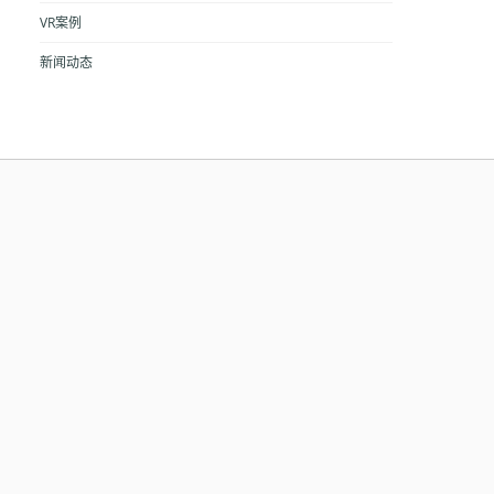
VR案例
新闻动态