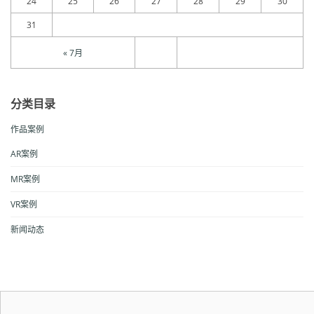
24
25
26
27
28
29
30
31
« 7月
分类目录
作品案例
AR案例
MR案例
VR案例
新闻动态