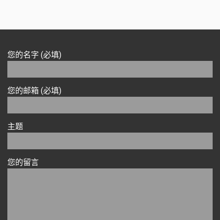
您的名字 (必填)
您的邮箱 (必填)
主题
您的留言