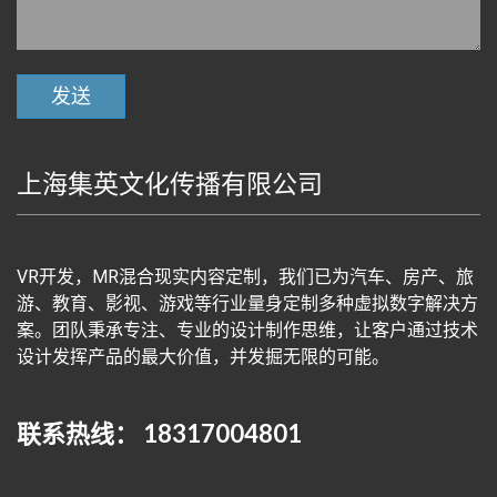
上海集英文化传播有限公司
VR开发，MR混合现实内容定制，我们已为汽车、房产、旅
游、教育、影视、游戏等行业量身定制多种虚拟数字解决方
案。团队秉承专注、专业的设计制作思维，让客户通过技术
设计发挥产品的最大价值，并发掘无限的可能。
联系热线： 18317004801